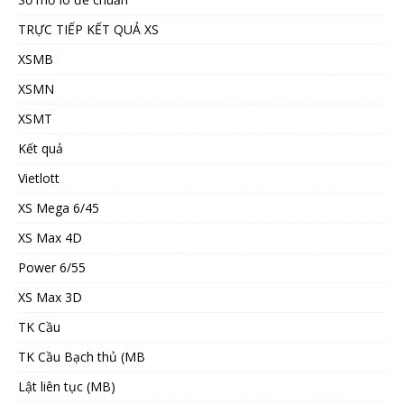
TRỰC TIẾP KẾT QUẢ XS
XSMB
XSMN
XSMT
Kết quả
Vietlott
XS Mega 6/45
XS Max 4D
Power 6/55
XS Max 3D
TK Cầu
TK Cầu Bạch thủ (MB
Lật liên tục (MB)