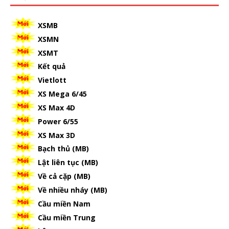
XSMB
XSMN
XSMT
Kết quả
Vietlott
XS Mega 6/45
XS Max 4D
Power 6/55
XS Max 3D
Bạch thủ (MB)
Lật liên tục (MB)
Về cả cặp (MB)
Về nhiều nháy (MB)
Cầu miền Nam
Cầu miền Trung