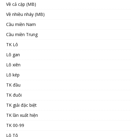
Về cả cặp (MB)
Về nhiều nháy (MB)
Cầu miền Nam
Cầu miền Trung
TK Lô
Lô gan
Lô xiên
Lô kép
TK đầu
TK đuôi
TK giải đặc biệt
TK lần xuất hiện
TK 00-99
Lô Tô