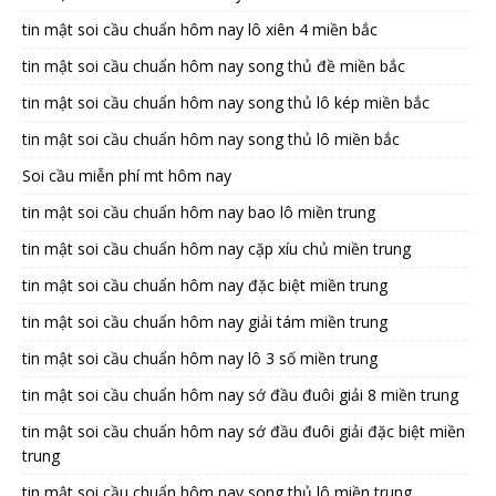
tin mật soi cầu chuẩn hôm nay lô xiên 4 miền bắc
tin mật soi cầu chuẩn hôm nay song thủ đề miền bắc
tin mật soi cầu chuẩn hôm nay song thủ lô kép miền bắc
tin mật soi cầu chuẩn hôm nay song thủ lô miền bắc
Soi cầu miễn phí mt hôm nay
tin mật soi cầu chuẩn hôm nay bao lô miền trung
tin mật soi cầu chuẩn hôm nay cặp xíu chủ miền trung
tin mật soi cầu chuẩn hôm nay đặc biệt miền trung
tin mật soi cầu chuẩn hôm nay giải tám miền trung
tin mật soi cầu chuẩn hôm nay lô 3 số miền trung
tin mật soi cầu chuẩn hôm nay sớ đầu đuôi giải 8 miền trung
tin mật soi cầu chuẩn hôm nay sớ đầu đuôi giải đặc biệt miền
trung
tin mật soi cầu chuẩn hôm nay song thủ lô miền trung