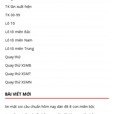
TK lần xuất hiện
TK 00-99
Lô Tô
Lô tô miền Bắc
Lô tô miền Nam
Lô tô miền Trung
Quay thử
Quay thử XSMB
Quay thử XSMT
Quay thử XSMN
BÀI VIẾT MỚI
tin mật soi cầu chuẩn hôm nay dàn đề 8 con miền bắc