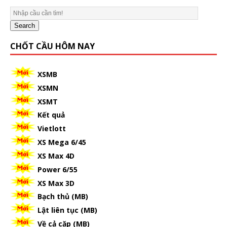
Search
CHỐT CẦU HÔM NAY
XSMB
XSMN
XSMT
Kết quả
Vietlott
XS Mega 6/45
XS Max 4D
Power 6/55
XS Max 3D
Bạch thủ (MB)
Lật liên tục (MB)
Về cả cặp (MB)