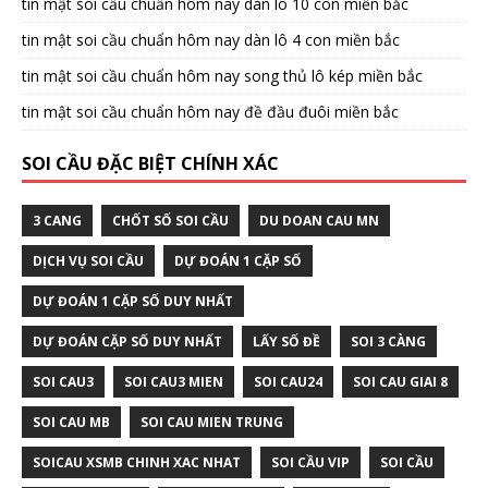
tin mật soi cầu chuẩn hôm nay dàn lô 10 con miền bắc
tin mật soi cầu chuẩn hôm nay dàn lô 4 con miền bắc
tin mật soi cầu chuẩn hôm nay song thủ lô kép miền bắc
tin mật soi cầu chuẩn hôm nay đề đầu đuôi miền bắc
SOI CẦU ĐẶC BIỆT CHÍNH XÁC
3 CANG
CHỐT SỐ SOI CẦU
DU DOAN CAU MN
DỊCH VỤ SOI CẦU
DỰ ĐOÁN 1 CẶP SỐ
DỰ ĐOÁN 1 CẶP SỐ DUY NHẤT
DỰ ĐOÁN CẶP SỐ DUY NHẤT
LẤY SỐ ĐỀ
SOI 3 CÀNG
SOI CAU3
SOI CAU3 MIEN
SOI CAU24
SOI CAU GIAI 8
SOI CAU MB
SOI CAU MIEN TRUNG
SOICAU XSMB CHINH XAC NHAT
SOI CẦU VIP
SOI CẦU