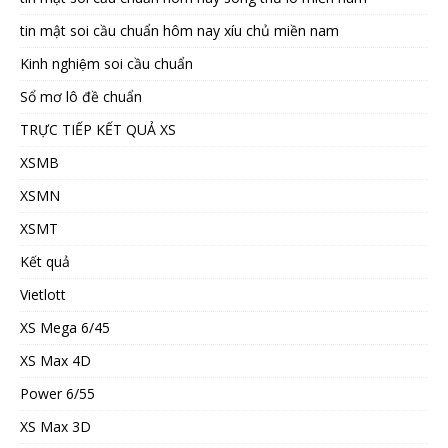
tin mật soi cầu chuẩn hôm nay xíu chủ miền nam
Kinh nghiệm soi cầu chuẩn
Sổ mơ lô đề chuẩn
TRỰC TIẾP KẾT QUẢ XS
XSMB
XSMN
XSMT
Kết quả
Vietlott
XS Mega 6/45
XS Max 4D
Power 6/55
XS Max 3D