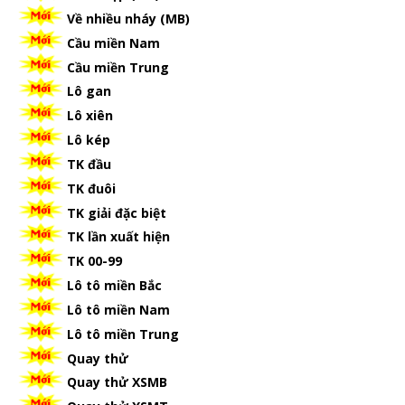
Về nhiều nháy (MB)
Cầu miền Nam
Cầu miền Trung
Lô gan
Lô xiên
Lô kép
TK đầu
TK đuôi
TK giải đặc biệt
TK lần xuất hiện
TK 00-99
Lô tô miền Bắc
Lô tô miền Nam
Lô tô miền Trung
Quay thử
Quay thử XSMB