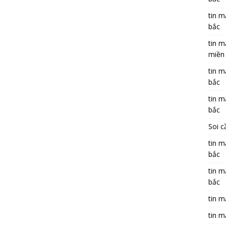
tin m
bắc
tin m
miền
tin m
bắc
tin m
bắc
Soi c
tin m
bắc
tin m
bắc
tin m
tin m