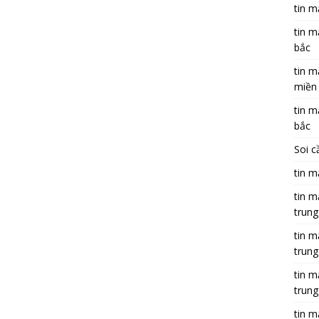
tin m
tin m
bắc
tin m
miền
tin m
bắc
Soi c
tin m
tin m
trung
tin m
trung
tin m
trung
tin m