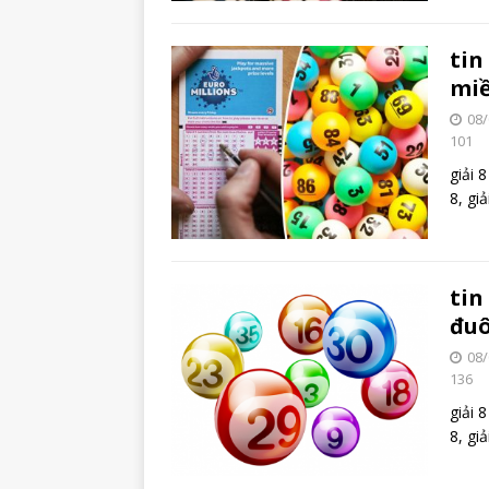
tin
miề
08/
101
giải 8
8, giả
tin
đuô
08/
136
giải 8
8, giả