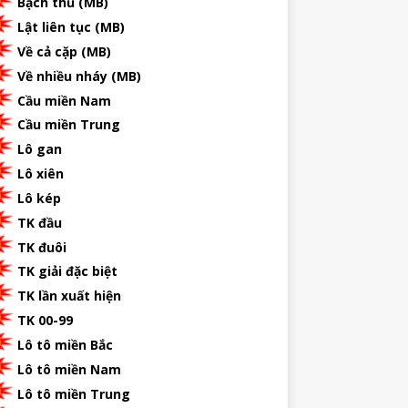
Bạch thủ (MB)
Lật liên tục (MB)
Về cả cặp (MB)
Về nhiều nháy (MB)
Cầu miền Nam
Cầu miền Trung
Lô gan
Lô xiên
Lô kép
TK đầu
TK đuôi
TK giải đặc biệt
TK lần xuất hiện
TK 00-99
Lô tô miền Bắc
Lô tô miền Nam
Lô tô miền Trung