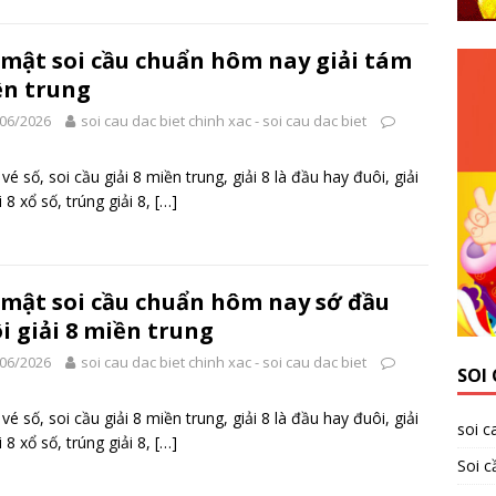
 mật soi cầu chuẩn hôm nay giải tám
n trung
06/2026
soi cau dac biet chinh xac - soi cau dac biet
 vé số, soi cầu giải 8 miền trung, giải 8 là đầu hay đuôi, giải
i 8 xổ số, trúng giải 8,
[…]
 mật soi cầu chuẩn hôm nay sớ đầu
i giải 8 miền trung
06/2026
soi cau dac biet chinh xac - soi cau dac biet
SOI
 vé số, soi cầu giải 8 miền trung, giải 8 là đầu hay đuôi, giải
soi c
i 8 xổ số, trúng giải 8,
[…]
Soi 