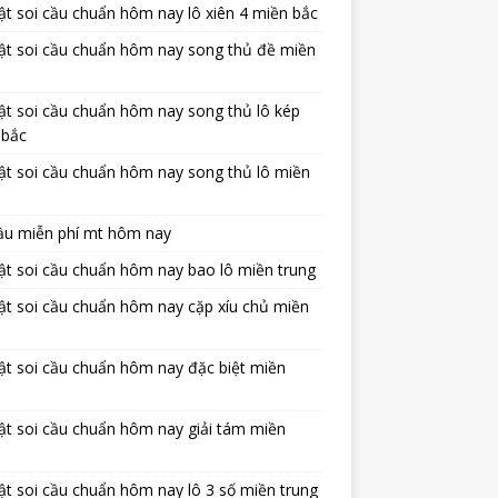
ật soi cầu chuẩn hôm nay lô xiên 4 miền bắc
ật soi cầu chuẩn hôm nay song thủ đề miền
ật soi cầu chuẩn hôm nay song thủ lô kép
 bắc
ật soi cầu chuẩn hôm nay song thủ lô miền
ầu miễn phí mt hôm nay
ật soi cầu chuẩn hôm nay bao lô miền trung
ật soi cầu chuẩn hôm nay cặp xíu chủ miền
ật soi cầu chuẩn hôm nay đặc biệt miền
ật soi cầu chuẩn hôm nay giải tám miền
ật soi cầu chuẩn hôm nay lô 3 số miền trung