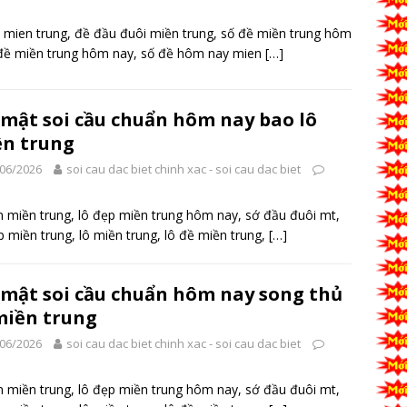
 mien trung, đề đầu đuôi miền trung, số đề miền trung hôm
đề miền trung hôm nay, số đề hôm nay mien
[…]
 mật soi cầu chuẩn hôm nay bao lô
n trung
06/2026
soi cau dac biet chinh xac - soi cau dac biet
n miền trung, lô đẹp miền trung hôm nay, sớ đầu đuôi mt,
p miền trung, lô miền trung, lô đề miền trung,
[…]
 mật soi cầu chuẩn hôm nay song thủ
miền trung
06/2026
soi cau dac biet chinh xac - soi cau dac biet
n miền trung, lô đẹp miền trung hôm nay, sớ đầu đuôi mt,