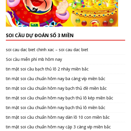
SOI CẦU DỰ ĐOÁN SỐ 3 MIỀN
soi cau dac biet chinh xac – soi cau dac biet
Soi cầu miễn phí mb hôm nay
tin mật soi cầu bạch thủ lô 2 nháy miền bắc
tin mật soi cầu chuẩn hôm nay ba càng víp miền bắc
tin mật soi cầu chuẩn hôm nay bạch thủ đề miền bắc
tin mật soi cầu chuẩn hôm nay bạch thủ lô kép miền bắc
tin mật soi cầu chuẩn hôm nay bạch thủ lô miền bắc
tin mật soi cầu chuẩn hôm nay dàn lô 10 con miền bắc
tin mật soi cầu chuẩn hôm nay cặp 3 càng víp miền bắc