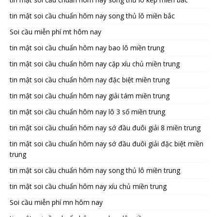
tin mật soi cầu chuẩn hôm nay song thủ lô miền bắc
Soi cầu miễn phí mt hôm nay
tin mật soi cầu chuẩn hôm nay bao lô miền trung
tin mật soi cầu chuẩn hôm nay cặp xíu chủ miền trung
tin mật soi cầu chuẩn hôm nay đặc biệt miền trung
tin mật soi cầu chuẩn hôm nay giải tám miền trung
tin mật soi cầu chuẩn hôm nay lô 3 số miền trung
tin mật soi cầu chuẩn hôm nay sớ đầu đuôi giải 8 miền trung
tin mật soi cầu chuẩn hôm nay sớ đầu đuôi giải đặc biệt miền
trung
tin mật soi cầu chuẩn hôm nay song thủ lô miền trung
tin mật soi cầu chuẩn hôm nay xíu chủ miền trung
Soi cầu miễn phí mn hôm nay