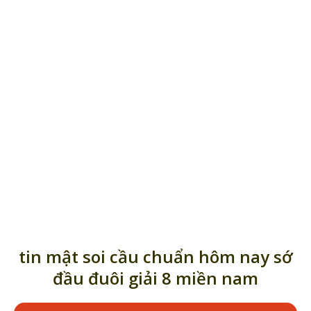
tin mật soi cầu chuẩn hôm nay sớ
đầu đuôi giải 8 miền nam