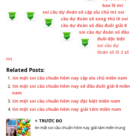
bao lô mt
soi cầu dự đoán số cặp xỉu chủ mt
soi
cầu dự đoán số song thủ lô
soi
cầu dự đoán số đầu đuôi giải 8
soi cầu dự đoán số đầu
đuôi đặc biệt
soi cầu dự
đoán số lô 3 số
mt
Related Posts:
tin mật soi cầu chuẩn hôm nay cặp xíu chủ miền nam
tin mật soi cầu chuẩn hôm nay sớ đầu đuôi giải 8 miền
nam
tin mật soi cầu chuẩn hôm nay đặc biệt miền nam
tin mật soi cầu chuẩn hôm nay giải tám miền nam
TRƯỚC ĐÓ
tin mật soi cầu chuẩn hôm nay giải tám miền trung