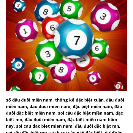
số đầu đuôi miền nam, thống kê đặc biệt tuần, đầu đuôi
miền nam, dau duoi mien nam, đặc biệt miền nam, đầu
đuôi đặc biệt miền nam, soi cầu đặc biệt miền nam, đặc
biệt mn, đầu đuôi miền nam, đặc biệt miền nam hôm
nay, soi cau dac biet mien nam, đầu đuôi đặc biệt mn,
soi cầu đặc biệt mn, cách soi cầu giải đặc biệt, dự đoán