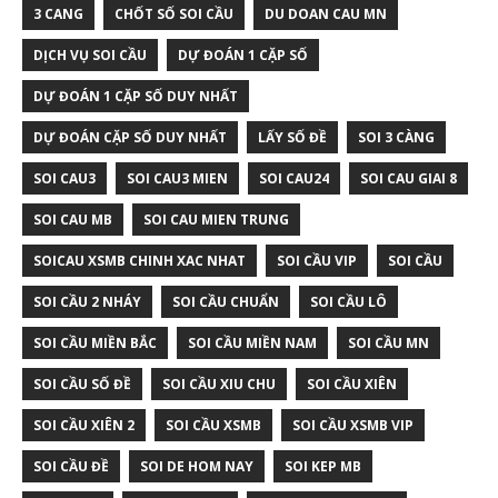
3 CANG
CHỐT SỐ SOI CẦU
DU DOAN CAU MN
DỊCH VỤ SOI CẦU
DỰ ĐOÁN 1 CẶP SỐ
DỰ ĐOÁN 1 CẶP SỐ DUY NHẤT
DỰ ĐOÁN CẶP SỐ DUY NHẤT
LẤY SỐ ĐỀ
SOI 3 CÀNG
SOI CAU3
SOI CAU3 MIEN
SOI CAU24
SOI CAU GIAI 8
SOI CAU MB
SOI CAU MIEN TRUNG
SOICAU XSMB CHINH XAC NHAT
SOI CẦU VIP
SOI CẦU
SOI CẦU 2 NHÁY
SOI CẦU CHUẨN
SOI CẦU LÔ
SOI CẦU MIỀN BẮC
SOI CẦU MIỀN NAM
SOI CẦU MN
SOI CẦU SỐ ĐỀ
SOI CẦU XIU CHU
SOI CẦU XIÊN
SOI CẦU XIÊN 2
SOI CẦU XSMB
SOI CẦU XSMB VIP
SOI CẦU ĐỀ
SOI DE HOM NAY
SOI KEP MB