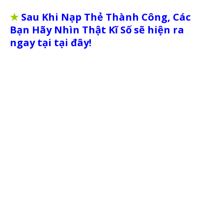
★
Sau Khi Nạp Thẻ Thành Công, Các
Bạn Hãy Nhìn Thật Kĩ Số sẽ hiện ra
ngay tại tại đây!