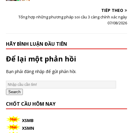
TIẾP THEO
Tổng hợp những phương pháp soi cầu 3 càng chính xác ngày
07/08/2026
HÃY BÌNH LUẬN ĐẦU TIÊN
Để lại một phản hồi
Bạn phải
đăng nhập
để gửi phản hồi.
Search
CHỐT CẦU HÔM NAY
XSMB
XSMN