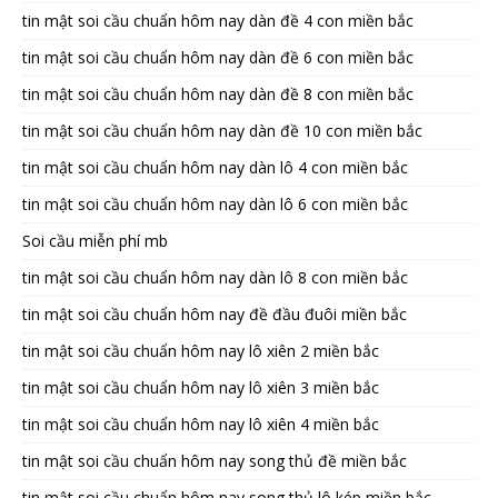
tin mật soi cầu chuẩn hôm nay dàn đề 4 con miền bắc
tin mật soi cầu chuẩn hôm nay dàn đề 6 con miền bắc
tin mật soi cầu chuẩn hôm nay dàn đề 8 con miền bắc
tin mật soi cầu chuẩn hôm nay dàn đề 10 con miền bắc
tin mật soi cầu chuẩn hôm nay dàn lô 4 con miền bắc
tin mật soi cầu chuẩn hôm nay dàn lô 6 con miền bắc
Soi cầu miễn phí mb
tin mật soi cầu chuẩn hôm nay dàn lô 8 con miền bắc
tin mật soi cầu chuẩn hôm nay đề đầu đuôi miền bắc
tin mật soi cầu chuẩn hôm nay lô xiên 2 miền bắc
tin mật soi cầu chuẩn hôm nay lô xiên 3 miền bắc
tin mật soi cầu chuẩn hôm nay lô xiên 4 miền bắc
tin mật soi cầu chuẩn hôm nay song thủ đề miền bắc
tin mật soi cầu chuẩn hôm nay song thủ lô kép miền bắc