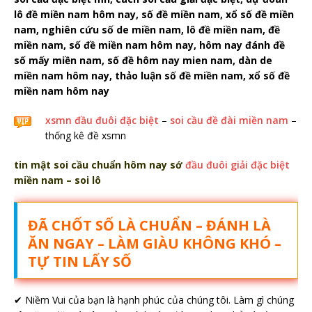
lô đề miền nam hôm nay, số đề miền nam, xổ số đề miền
nam, nghiên cứu số de miền nam, lô đề miền nam, đề
miền nam, số đề miền nam hôm nay, hôm nay đánh đề
số mấy miền nam, số đề hôm nay mien nam, dàn de
miền nam hôm nay, thảo luận số đề miền nam, xổ số đề
miền nam hôm nay
xsmn đầu đuôi đặc biệt
–
soi cầu đề đài miền nam
–
thống kê đề xsmn
tin mật soi cầu chuẩn hôm nay sớ
đầu đuôi giải đặc biệt
miền nam – soi lô
ĐÃ CHỐT SỐ LÀ CHUẨN – ĐÁNH LÀ
ĂN NGAY – LÀM GIÀU KHÔNG KHÓ –
TỰ TIN LẤY SỐ
✔ Niềm Vui của bạn là hạnh phúc của chúng tôi. Làm gì chúng