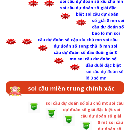
soi cầu dự đoán số xỉu chủ mn
soi cầu dự đoán số giải đặc
biệt
soi cầu dự đoán
số giải 8 mn
soi
cầu dự đoán số
bao lô mn
soi
cầu dự đoán số cặp xỉu chủ mn
soi cầu
dự đoán số song thủ lô mn
soi
cầu dự đoán số đầu đuôi giải 8
mn
soi cầu dự đoán số
đầu đuôi đặc biệt
soi cầu dự đoán số
lô 3 số mn
soi cầu miền trung chính xác
soi cầu dự đoán số xỉu chủ mt
soi cầu
dự đoán số giải đặc biệt
soi
cầu dự đoán số giải
8 mt
soi cầu
dự đoán số