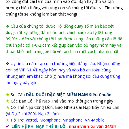
tôi cũng đặt cái tâm của mình vào đó. Bạn hãy thử và tận
hưởng chiến thắng với từng con số chúng tôi đưa ra! Tin tưởng
chúng tôi sẽ không làm bạn thất vọng!
❖ Cầu của chúng tôi được Hội đồng quay số miền bắc xét
duyệt rất kỹ lưỡng đảm bảo tính chính xác cao tỷ lệ trúng
99,9% – đến với chúng tôi bạn được cung cấp những cầu lô đề
chuẩn xác có 1-0-2 cam kết giúp bạn vào bờ ngay hôm nay và
thoát khỏi tình trang bê bối về tài chính một cách nhanh nhất
❖ Uy tín lâu năm tạo nên thương hiệu đẳng cấp. Nhận những
con số VIP NHẤT ngày hôm nay và vào bờ an toàn cùng
những anh em khác. Chờ gì nữa mà không soi cầu cùng trúng
lớn ngay bây giờ
★
Soi Cầu
ĐẦU ĐUÔI ĐẶC BIỆT MIỀN NAM Siêu Chuẩn
★
Các Bạn Có Thể Nạp Thẻ Vào mọi thời gian trong ngày
★
Có Thể Nạp Cộng Dồn, Bao Nhiêu Cái Nạp Bấy Nhiêu Lần
(
Ví Dụ 2 cái 200k Nạp 2 Lần
)
★
Hỗ Trợ:
Viettel, Mobiphone, Vinaphone, VN-Mobile….
✔
LIÊN HỆ KHI NẠP THẺ BỊ LỖI:
nhân viên tư vấn 24/24