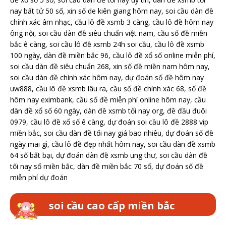
nay bất tử 50 số, xin số de kiên giang hôm nay, soi cầu dàn đề
chính xác âm nhạc, cầu lô đề xsmb 3 càng, cầu lô đề hôm nay
ông nội, soi cầu dàn đề siêu chuẩn việt nam, cầu số đề miền
bắc ê càng, soi cầu lô đề xsmb 24h soi cầu, cầu lô đề xsmb
100 ngày, dàn đề miền bắc 96, cầu lô đề xổ số online miễn phí,
soi cầu dàn đề siêu chuẩn 268, xin số đề miền nam hôm nay,
soi cầu dàn đề chính xác hôm nay, dự đoán số đề hôm nay
uw888, cầu lô đề xsmb lâu ra, cầu số đề chính xác 68, số đề
hôm nay eximbank, cầu số đề miễn phí online hôm nay, cầu
dàn đề xổ số 60 ngày, dàn đề xsmb tối nay org, đề đầu đuôi
0979, cầu lô đề xổ số ê càng, dự đoán soi cầu lô đề 2888 vip
miền bắc, soi cầu dàn đề tối nay giá bao nhiêu, dự đoán số đề
ngày mai gì, cầu lô đề đẹp nhất hôm nay, soi cầu dàn đề xsmb
64 số bất bại, dự đoán dàn đề xsmb ung thư, soi cầu dàn đề
tối nay số miền bắc, dàn đề miền bắc 70 số, dự đoán số đề
miễn phí dự đoán
soi cầu cao cấp miền bắc