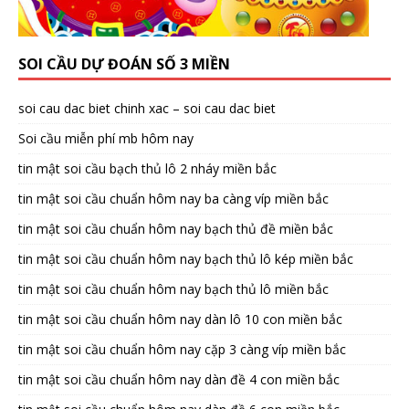
SOI CẦU DỰ ĐOÁN SỐ 3 MIỀN
soi cau dac biet chinh xac – soi cau dac biet
Soi cầu miễn phí mb hôm nay
tin mật soi cầu bạch thủ lô 2 nháy miền bắc
tin mật soi cầu chuẩn hôm nay ba càng víp miền bắc
tin mật soi cầu chuẩn hôm nay bạch thủ đề miền bắc
tin mật soi cầu chuẩn hôm nay bạch thủ lô kép miền bắc
tin mật soi cầu chuẩn hôm nay bạch thủ lô miền bắc
tin mật soi cầu chuẩn hôm nay dàn lô 10 con miền bắc
tin mật soi cầu chuẩn hôm nay cặp 3 càng víp miền bắc
tin mật soi cầu chuẩn hôm nay dàn đề 4 con miền bắc