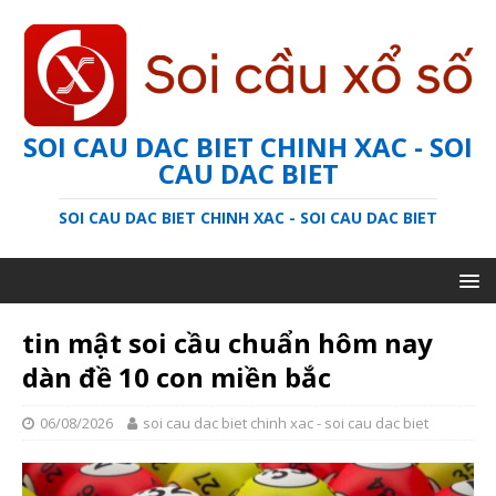
SOI CAU DAC BIET CHINH XAC - SOI
CAU DAC BIET
SOI CAU DAC BIET CHINH XAC - SOI CAU DAC BIET
tin mật soi cầu chuẩn hôm nay
dàn đề 10 con miền bắc
06/08/2026
soi cau dac biet chinh xac - soi cau dac biet