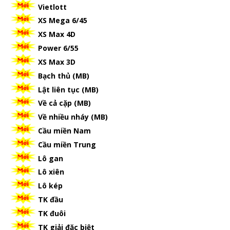
Vietlott
XS Mega 6/45
XS Max 4D
Power 6/55
XS Max 3D
Bạch thủ (MB)
Lật liên tục (MB)
Về cả cặp (MB)
Về nhiều nháy (MB)
Cầu miền Nam
Cầu miền Trung
Lô gan
Lô xiên
Lô kép
TK đầu
TK đuôi
TK giải đặc biệt