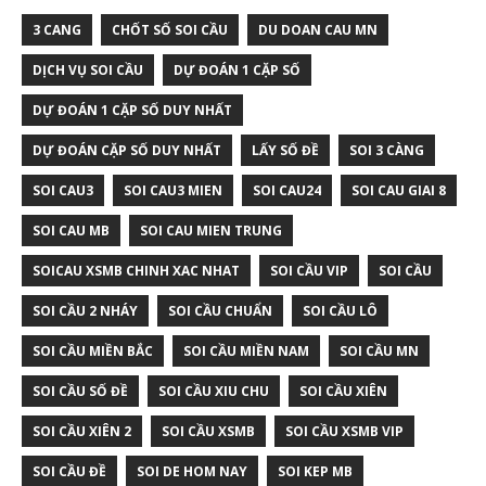
3 CANG
CHỐT SỐ SOI CẦU
DU DOAN CAU MN
DỊCH VỤ SOI CẦU
DỰ ĐOÁN 1 CẶP SỐ
DỰ ĐOÁN 1 CẶP SỐ DUY NHẤT
DỰ ĐOÁN CẶP SỐ DUY NHẤT
LẤY SỐ ĐỀ
SOI 3 CÀNG
SOI CAU3
SOI CAU3 MIEN
SOI CAU24
SOI CAU GIAI 8
SOI CAU MB
SOI CAU MIEN TRUNG
SOICAU XSMB CHINH XAC NHAT
SOI CẦU VIP
SOI CẦU
SOI CẦU 2 NHÁY
SOI CẦU CHUẨN
SOI CẦU LÔ
SOI CẦU MIỀN BẮC
SOI CẦU MIỀN NAM
SOI CẦU MN
SOI CẦU SỐ ĐỀ
SOI CẦU XIU CHU
SOI CẦU XIÊN
SOI CẦU XIÊN 2
SOI CẦU XSMB
SOI CẦU XSMB VIP
SOI CẦU ĐỀ
SOI DE HOM NAY
SOI KEP MB