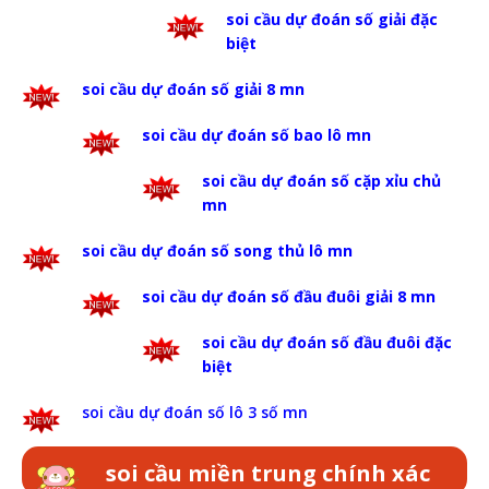
soi cầu dự đoán số giải đặc
biệt
soi cầu dự đoán số giải 8 mn
soi cầu dự đoán số bao lô mn
soi cầu dự đoán số cặp xỉu chủ
mn
soi cầu dự đoán số song thủ lô mn
soi cầu dự đoán số đầu đuôi giải 8 mn
soi cầu dự đoán số đầu đuôi đặc
biệt
soi cầu dự đoán số lô 3 số mn
soi cầu miền trung chính xác