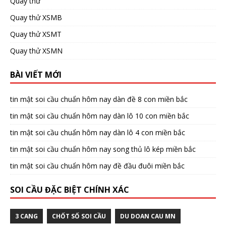
Quay thử
Quay thử XSMB
Quay thử XSMT
Quay thử XSMN
BÀI VIẾT MỚI
tin mật soi cầu chuẩn hôm nay dàn đề 8 con miền bắc
tin mật soi cầu chuẩn hôm nay dàn lô 10 con miền bắc
tin mật soi cầu chuẩn hôm nay dàn lô 4 con miền bắc
tin mật soi cầu chuẩn hôm nay song thủ lô kép miền bắc
tin mật soi cầu chuẩn hôm nay đề đầu đuôi miền bắc
SOI CẦU ĐẶC BIỆT CHÍNH XÁC
3 CANG
CHỐT SỐ SOI CẦU
DU DOAN CAU MN