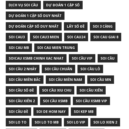
DỊCH VỤ SOI CẦU
DỰ ĐOÁN 1 CẶP SỐ
DỰ ĐOÁN 1 CẶP SỐ DUY NHẤT
DỰ ĐOÁN CẶP SỐ DUY NHẤT
LẤY SỐ ĐỀ
SOI 3 CÀNG
SOI CAU3
SOI CAU3 MIEN
SOI CAU24
SOI CAU GIAI 8
SOI CAU MB
SOI CAU MIEN TRUNG
SOICAU XSMB CHINH XAC NHAT
SOI CẦU VIP
SOI CẦU
SOI CẦU 2 NHÁY
SOI CẦU CHUẨN
SOI CẦU LÔ
SOI CẦU MIỀN BẮC
SOI CẦU MIỀN NAM
SOI CẦU MN
SOI CẦU SỐ ĐỀ
SOI CẦU XIU CHU
SOI CẦU XIÊN
SOI CẦU XIÊN 2
SOI CẦU XSMB
SOI CẦU XSMB VIP
SOI CẦU ĐỀ
SOI DE HOM NAY
SOI KEP MB
SOI LO TO
SOI LO TO MB
SOI LO VIP
SOI LO XIEN 2