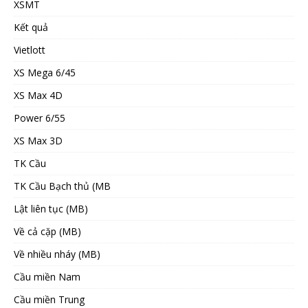
XSMT
Kết quả
Vietlott
XS Mega 6/45
XS Max 4D
Power 6/55
XS Max 3D
TK Cầu
TK Cầu Bạch thủ (MB
Lật liên tục (MB)
Về cả cặp (MB)
Về nhiều nháy (MB)
Cầu miền Nam
Cầu miền Trung