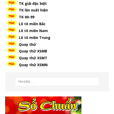
TK giải đặc biệt
TK lần xuất hiện
TK 00-99
Lô tô miền Bắc
Lô tô miền Nam
Lô tô miền Trung
Quay thử
Quay thử XSMB
Quay thử XSMT
Quay thử XSMN