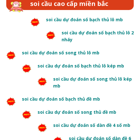
soi cầu cao cấp miền bắc
soi cầu dự đoán số bạch thủ lô mb
soi cầu dự đoán số bạch thủ lô 2
nháy
soi cầu dự đoán số song thủ lô mb
soi cầu dự đoán số bạch thủ lô kép mb
soi cầu dự đoán số song thủ lô kép
mb
soi cầu dự đoán số bạch thủ đề mb
soi cầu dự đoán số song thủ đề mb
soi cầu dự đoán số dàn đề 4 số mb
soi cầu dự đoán số dàn đề 6