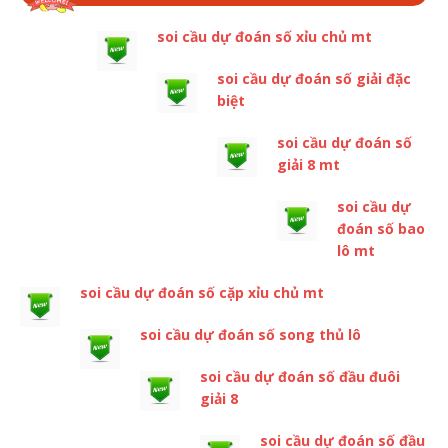
soi cầu dự đoán số xỉu chủ mt
soi cầu dự đoán số giải đặc
biệt
soi cầu dự đoán số
giải 8 mt
soi cầu dự
đoán số bao
lô mt
soi cầu dự đoán số cặp xỉu chủ mt
soi cầu dự đoán số song thủ lô
soi cầu dự đoán số đầu đuôi
giải 8
soi cầu dự đoán số đầu