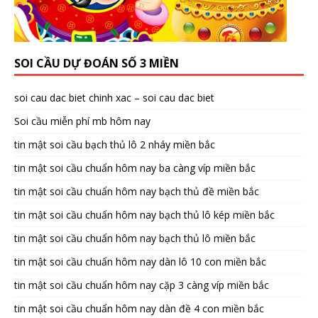
SOI CẦU DỰ ĐOÁN SỐ 3 MIỀN
soi cau dac biet chinh xac – soi cau dac biet
Soi cầu miễn phí mb hôm nay
tin mật soi cầu bạch thủ lô 2 nháy miền bắc
tin mật soi cầu chuẩn hôm nay ba càng víp miền bắc
tin mật soi cầu chuẩn hôm nay bạch thủ đề miền bắc
tin mật soi cầu chuẩn hôm nay bạch thủ lô kép miền bắc
tin mật soi cầu chuẩn hôm nay bạch thủ lô miền bắc
tin mật soi cầu chuẩn hôm nay dàn lô 10 con miền bắc
tin mật soi cầu chuẩn hôm nay cặp 3 càng víp miền bắc
tin mật soi cầu chuẩn hôm nay dàn đề 4 con miền bắc