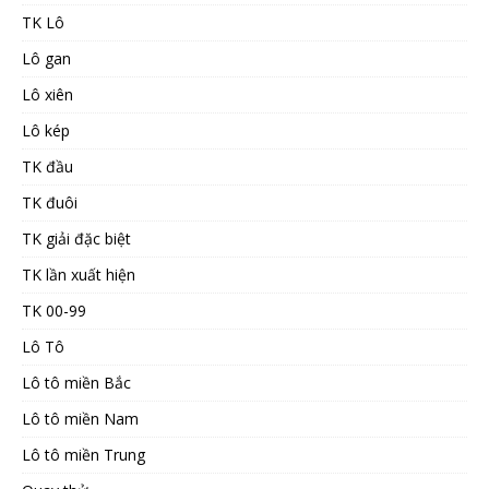
TK Lô
Lô gan
Lô xiên
Lô kép
TK đầu
TK đuôi
TK giải đặc biệt
TK lần xuất hiện
TK 00-99
Lô Tô
Lô tô miền Bắc
Lô tô miền Nam
Lô tô miền Trung