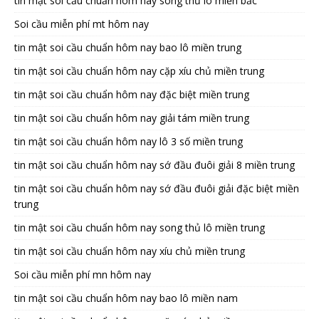
tin mật soi cầu chuẩn hôm nay song thủ lô miền bắc
Soi cầu miễn phí mt hôm nay
tin mật soi cầu chuẩn hôm nay bao lô miền trung
tin mật soi cầu chuẩn hôm nay cặp xíu chủ miền trung
tin mật soi cầu chuẩn hôm nay đặc biệt miền trung
tin mật soi cầu chuẩn hôm nay giải tám miền trung
tin mật soi cầu chuẩn hôm nay lô 3 số miền trung
tin mật soi cầu chuẩn hôm nay sớ đầu đuôi giải 8 miền trung
tin mật soi cầu chuẩn hôm nay sớ đầu đuôi giải đặc biệt miền
trung
tin mật soi cầu chuẩn hôm nay song thủ lô miền trung
tin mật soi cầu chuẩn hôm nay xíu chủ miền trung
Soi cầu miễn phí mn hôm nay
tin mật soi cầu chuẩn hôm nay bao lô miền nam