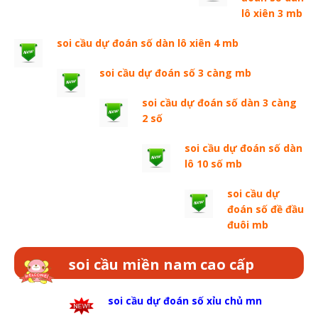
lô xiên 3 mb
soi cầu dự đoán số dàn lô xiên 4 mb
soi cầu dự đoán số 3 càng mb
soi cầu dự đoán số dàn 3 càng
2 số
soi cầu dự đoán số dàn
lô 10 số mb
soi cầu dự
đoán số đề đầu
đuôi mb
soi cầu miền nam cao cấp
soi cầu dự đoán số xỉu chủ mn