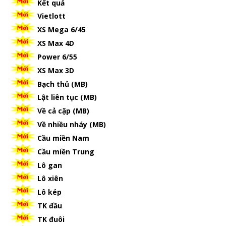
Kết quả
Vietlott
XS Mega 6/45
XS Max 4D
Power 6/55
XS Max 3D
Bạch thủ (MB)
Lật liên tục (MB)
Về cả cặp (MB)
Về nhiều nháy (MB)
Cầu miền Nam
Cầu miền Trung
Lô gan
Lô xiên
Lô kép
TK đầu
TK đuôi