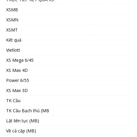
XSMB
XSMN
XSMT
Kết quả
Vietlott
XS Mega 6/45
XS Max 4D
Power 6/55
XS Max 3D
TK Cầu
TK Cầu Bạch thủ (MB
Lật liên tục (MB)
Về cả cặp (MB)