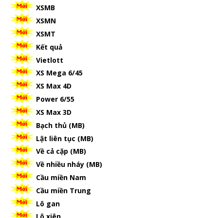
XSMB
XSMN
XSMT
Kết quả
Vietlott
XS Mega 6/45
XS Max 4D
Power 6/55
XS Max 3D
Bạch thủ (MB)
Lật liên tục (MB)
Về cả cặp (MB)
Về nhiều nháy (MB)
Cầu miền Nam
Cầu miền Trung
Lô gan
Lô xiên