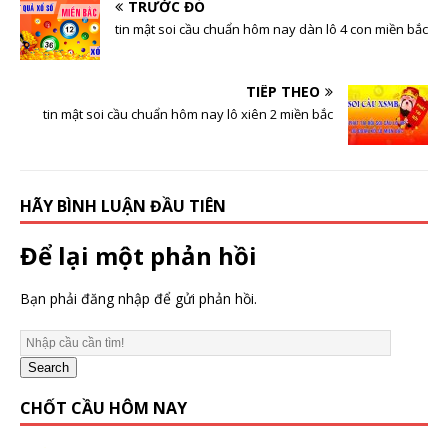
TRƯỚC ĐÓ
tin mật soi cầu chuẩn hôm nay dàn lô 4 con miền bắc
TIẾP THEO
tin mật soi cầu chuẩn hôm nay lô xiên 2 miền bắc
HÃY BÌNH LUẬN ĐẦU TIÊN
Để lại một phản hồi
Bạn phải
đăng nhập
để gửi phản hồi.
Search
CHỐT CẦU HÔM NAY