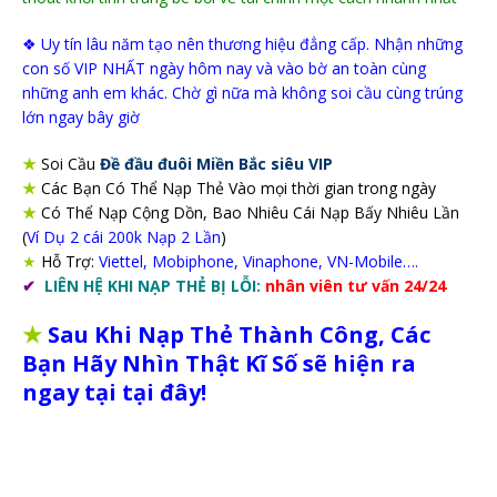
❖ Uy tín lâu năm tạo nên thương hiệu đẳng cấp. Nhận những
con số VIP NHẤT ngày hôm nay và vào bờ an toàn cùng
những anh em khác. Chờ gì nữa mà không soi cầu cùng trúng
lớn ngay bây giờ
★
Soi Cầu
Đề đầu đuôi Miền Bắc siêu VIP​
★
Các Bạn Có Thể Nạp Thẻ Vào mọi thời gian trong ngày
★
Có Thể Nạp Cộng Dồn, Bao Nhiêu Cái Nạp Bấy Nhiêu Lần
(
Ví Dụ 2 cái 200k Nạp 2 Lần
)
★
Hỗ Trợ:
Viettel, Mobiphone, Vinaphone, VN-Mobile….
✔
LIÊN HỆ KHI NẠP THẺ BỊ LỖI:
nhân viên tư vấn 24/24
★
Sau Khi Nạp Thẻ Thành Công, Các
Bạn Hãy Nhìn Thật Kĩ Số sẽ hiện ra
ngay tại tại đây!