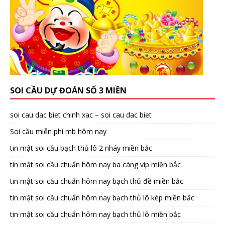
SOI CẦU DỰ ĐOÁN SỐ 3 MIỀN
soi cau dac biet chinh xac – soi cau dac biet
Soi cầu miễn phí mb hôm nay
tin mật soi cầu bạch thủ lô 2 nháy miền bắc
tin mật soi cầu chuẩn hôm nay ba càng víp miền bắc
tin mật soi cầu chuẩn hôm nay bạch thủ đề miền bắc
tin mật soi cầu chuẩn hôm nay bạch thủ lô kép miền bắc
tin mật soi cầu chuẩn hôm nay bạch thủ lô miền bắc