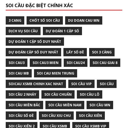
SOI CẦU ĐẶC BIỆT CHÍNH XÁC
3 CANG
CHỐT SỐ SOI CẦU
DU DOAN CAU MN
DỊCH VỤ SOI CẦU
DỰ ĐOÁN 1 CẶP SỐ
DỰ ĐOÁN 1 CẶP SỐ DUY NHẤT
DỰ ĐOÁN CẶP SỐ DUY NHẤT
LẤY SỐ ĐỀ
SOI 3 CÀNG
SOI CAU3
SOI CAU3 MIEN
SOI CAU24
SOI CAU GIAI 8
SOI CAU MB
SOI CAU MIEN TRUNG
SOICAU XSMB CHINH XAC NHAT
SOI CẦU VIP
SOI CẦU
SOI CẦU 2 NHÁY
SOI CẦU CHUẨN
SOI CẦU LÔ
SOI CẦU MIỀN BẮC
SOI CẦU MIỀN NAM
SOI CẦU MN
SOI CẦU SỐ ĐỀ
SOI CẦU XIU CHU
SOI CẦU XIÊN
SOI CẦU XIÊN 2
SOI CẦU XSMB
SOI CẦU XSMB VIP