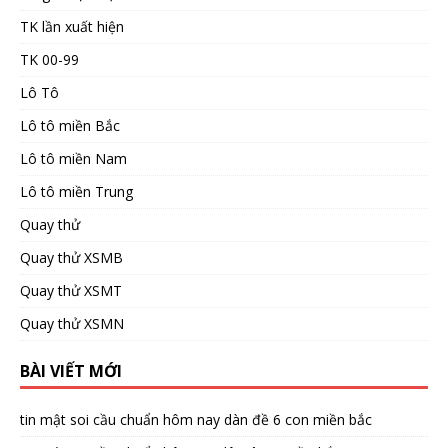
TK lần xuất hiện
TK 00-99
Lô Tô
Lô tô miền Bắc
Lô tô miền Nam
Lô tô miền Trung
Quay thử
Quay thử XSMB
Quay thử XSMT
Quay thử XSMN
BÀI VIẾT MỚI
tin mật soi cầu chuẩn hôm nay dàn đề 6 con miền bắc