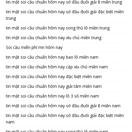
tin mật soi cầu chuẩn hôm nay sớ đầu đuôi giải 8 miền trung
tin mật soi cầu chuẩn hôm nay sớ đầu đuôi giải đặc biệt miền
trung
tin mật soi cầu chuẩn hôm nay song thủ lô miền trung
tin mật soi cầu chuẩn hôm nay xíu chủ miền trung
Soi cầu miễn phí mn hôm nay
tin mật soi cầu chuẩn hôm nay bao lô miền nam
tin mật soi cầu chuẩn hôm nay cặp xíu chủ miền nam
tin mật soi cầu chuẩn hôm nay đặc biệt miền nam
tin mật soi cầu chuẩn hôm nay giải tám miền nam
tin mật soi cầu chuẩn hôm nay lô 3 số miền nam
tin mật soi cầu chuẩn hôm nay sớ đầu đuôi giải 8 miền nam
tin mật soi cầu chuẩn hôm nay sớ đầu đuôi giải đặc biệt miền
nam
tin mật soi cầu chuẩn hôm nay song thủ lô miền nam