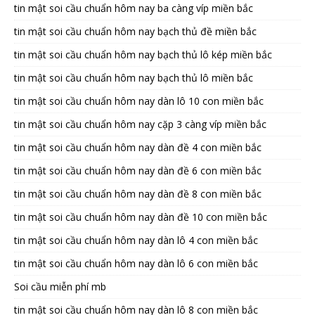
tin mật soi cầu chuẩn hôm nay ba càng víp miền bắc
tin mật soi cầu chuẩn hôm nay bạch thủ đề miền bắc
tin mật soi cầu chuẩn hôm nay bạch thủ lô kép miền bắc
tin mật soi cầu chuẩn hôm nay bạch thủ lô miền bắc
tin mật soi cầu chuẩn hôm nay dàn lô 10 con miền bắc
tin mật soi cầu chuẩn hôm nay cặp 3 càng víp miền bắc
tin mật soi cầu chuẩn hôm nay dàn đề 4 con miền bắc
tin mật soi cầu chuẩn hôm nay dàn đề 6 con miền bắc
tin mật soi cầu chuẩn hôm nay dàn đề 8 con miền bắc
tin mật soi cầu chuẩn hôm nay dàn đề 10 con miền bắc
tin mật soi cầu chuẩn hôm nay dàn lô 4 con miền bắc
tin mật soi cầu chuẩn hôm nay dàn lô 6 con miền bắc
Soi cầu miễn phí mb
tin mật soi cầu chuẩn hôm nay dàn lô 8 con miền bắc