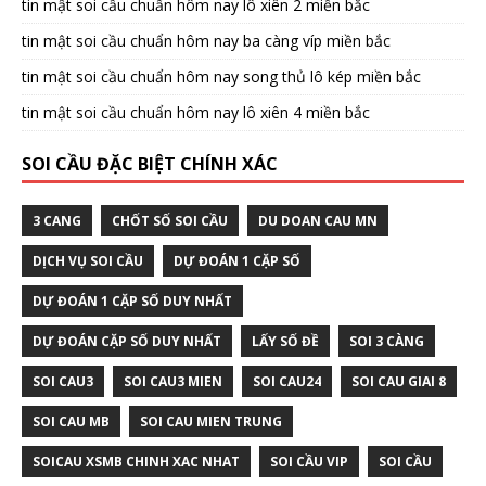
tin mật soi cầu chuẩn hôm nay lô xiên 2 miền bắc
tin mật soi cầu chuẩn hôm nay ba càng víp miền bắc
tin mật soi cầu chuẩn hôm nay song thủ lô kép miền bắc
tin mật soi cầu chuẩn hôm nay lô xiên 4 miền bắc
SOI CẦU ĐẶC BIỆT CHÍNH XÁC
3 CANG
CHỐT SỐ SOI CẦU
DU DOAN CAU MN
DỊCH VỤ SOI CẦU
DỰ ĐOÁN 1 CẶP SỐ
DỰ ĐOÁN 1 CẶP SỐ DUY NHẤT
DỰ ĐOÁN CẶP SỐ DUY NHẤT
LẤY SỐ ĐỀ
SOI 3 CÀNG
SOI CAU3
SOI CAU3 MIEN
SOI CAU24
SOI CAU GIAI 8
SOI CAU MB
SOI CAU MIEN TRUNG
SOICAU XSMB CHINH XAC NHAT
SOI CẦU VIP
SOI CẦU