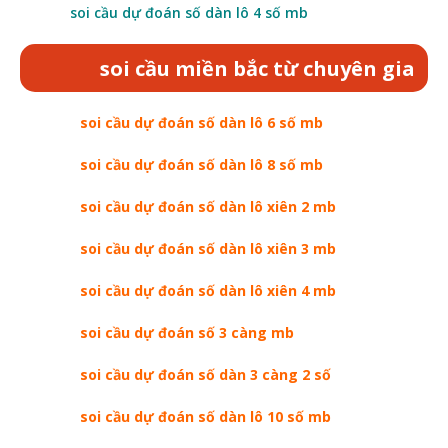
soi cầu dự đoán số dàn lô 4 số mb
soi cầu miền bắc từ chuyên gia
soi cầu dự đoán số dàn lô 6 số mb
soi cầu dự đoán số dàn lô 8 số mb
soi cầu dự đoán số dàn lô xiên 2 mb
soi cầu dự đoán số dàn lô xiên 3 mb
soi cầu dự đoán số dàn lô xiên 4 mb
soi cầu dự đoán số 3 càng mb
soi cầu dự đoán số dàn 3 càng 2 số
soi cầu dự đoán số dàn lô 10 số mb