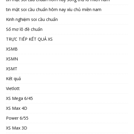
tin mật soi cầu chuẩn hôm nay xíu chủ miền nam
Kinh nghiệm soi cầu chuẩn
Sổ mơ lô đề chuẩn
TRỰC TIẾP KẾT QUẢ XS
XSMB
XSMN
XSMT
Kết quả
Vietlott
XS Mega 6/45
XS Max 4D
Power 6/55
XS Max 3D