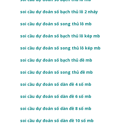
soi cầu dự đoán số bạch thủ lô 2 nháy
soi cầu dự đoán số song thủ lô mb
soi cầu dự đoán số bạch thủ lô kép mb
soi cầu dự đoán số song thủ lô kép mb
soi cầu dự đoán số bạch thủ đề mb
soi cầu dự đoán số song thủ đề mb
soi cầu dự đoán số dàn đề 4 số mb
soi cầu dự đoán số dàn đề 6 số mb
soi cầu dự đoán số dàn đề 8 số mb
soi cầu dự đoán số dàn đề 10 số mb