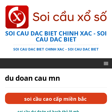
SOI CAU DAC BIET CHINH XAC - SOI
CAU DAC BIET
SOI CAU DAC BIET CHINH XAC - SOI CAU DAC BIET
du doan cau mn
soi cầu cao cấp miền bắc
soi cầu dự đoán số bạch thủ lô mb