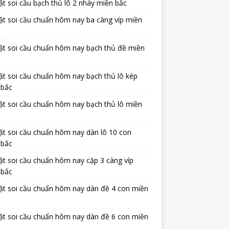
ật soi cầu bạch thủ lô 2 nháy miền bắc
ật soi cầu chuẩn hôm nay ba càng víp miền
ật soi cầu chuẩn hôm nay bạch thủ đề miền
ật soi cầu chuẩn hôm nay bạch thủ lô kép
 bắc
ật soi cầu chuẩn hôm nay bạch thủ lô miền
ật soi cầu chuẩn hôm nay dàn lô 10 con
 bắc
ật soi cầu chuẩn hôm nay cặp 3 càng víp
 bắc
ật soi cầu chuẩn hôm nay dàn đề 4 con miền
ật soi cầu chuẩn hôm nay dàn đề 6 con miền