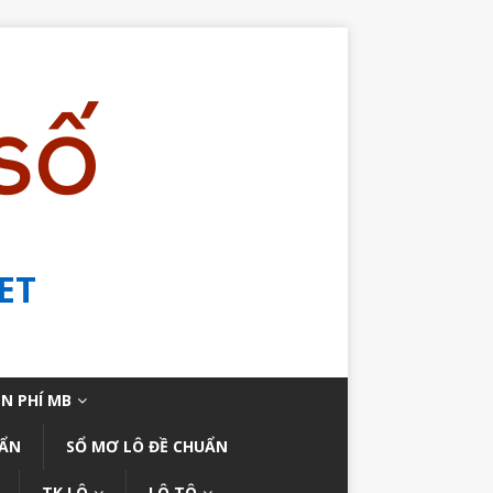
ET
ỄN PHÍ MB
ẨN
SỔ MƠ LÔ ĐỀ CHUẨN
TK LÔ
LÔ TÔ