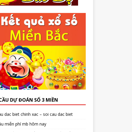
 CẦU DỰ ĐOÁN SỐ 3 MIỀN
au dac biet chinh xac – soi cau dac biet
cầu miễn phí mb hôm nay