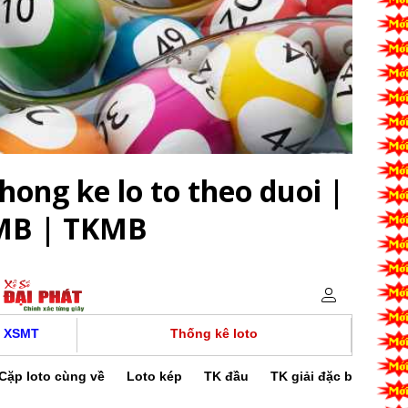
hong ke lo to theo duoi |
MB | TKMB