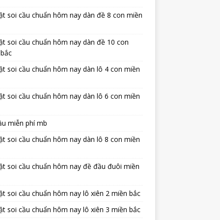
ật soi cầu chuẩn hôm nay dàn đề 8 con miền
ật soi cầu chuẩn hôm nay dàn đề 10 con
 bắc
ật soi cầu chuẩn hôm nay dàn lô 4 con miền
ật soi cầu chuẩn hôm nay dàn lô 6 con miền
ầu miễn phí mb
ật soi cầu chuẩn hôm nay dàn lô 8 con miền
ật soi cầu chuẩn hôm nay đề đầu đuôi miền
ật soi cầu chuẩn hôm nay lô xiên 2 miền bắc
ật soi cầu chuẩn hôm nay lô xiên 3 miền bắc