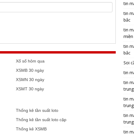
tin m
tin m
bắc
tin m
miền
tin m
bắc
Soi c
tin m
tin m
trung
tin m
trung
tin m
trung
tin m