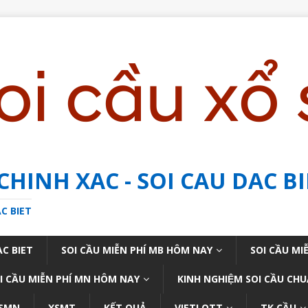
CHINH XAC - SOI CAU DAC BI
AC BIET
AC BIET
SOI CẦU MIỄN PHÍ MB HÔM NAY
SOI CẦU MI
I CẦU MIỄN PHÍ MN HÔM NAY
KINH NGHIỆM SOI CẦU CHU
SMN
XSMT
KẾT QUẢ
VIETLOTT
TK CẦU