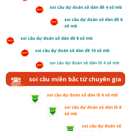
soi cầu dự đoán số dàn đề 4 số mb
soi cầu dự đoán số dàn đề 6
số mb
soi cầu dự đoán số dàn đề 8 số mb
soi cầu dự đoán số dàn đề 10 số mb
soi cầu dự đoán số dàn lô 4 số mb
soi cầu miền bắc từ chuyên gia
soi cầu dự đoán số dàn lô 6 số mb
soi cầu dự đoán số dàn lô 8
số mb
soi cầu dự đoán số