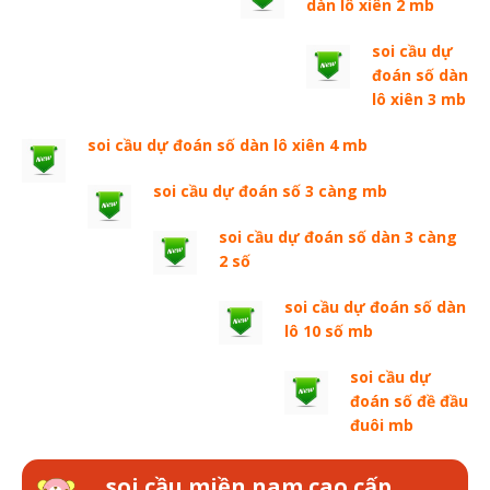
dàn lô xiên 2 mb
soi cầu dự
đoán số dàn
lô xiên 3 mb
soi cầu dự đoán số dàn lô xiên 4 mb
soi cầu dự đoán số 3 càng mb
soi cầu dự đoán số dàn 3 càng
2 số
soi cầu dự đoán số dàn
lô 10 số mb
soi cầu dự
đoán số đề đầu
đuôi mb
soi cầu miền nam cao cấp