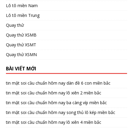
Lô tô miền Nam
Lô tô miền Trung
Quay thử
Quay thử XSMB
Quay thử XSMT
Quay thử XSMN
BÀI VIẾT MỚI
tin mật soi cầu chuẩn hôm nay dàn đề 6 con miền bắc
tin mật soi cầu chuẩn hôm nay lô xiên 2 miền bắc
tin mật soi cầu chuẩn hôm nay ba càng víp miền bắc
tin mật soi cầu chuẩn hôm nay song thủ lô kép miền bắc
tin mật soi cầu chuẩn hôm nay lô xiên 4 miền bắc