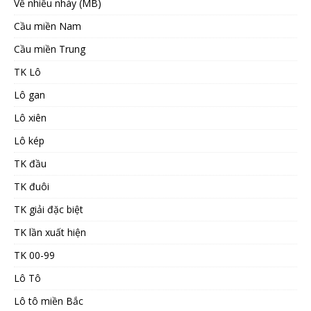
Về nhiều nháy (MB)
Cầu miền Nam
Cầu miền Trung
TK Lô
Lô gan
Lô xiên
Lô kép
TK đầu
TK đuôi
TK giải đặc biệt
TK lần xuất hiện
TK 00-99
Lô Tô
Lô tô miền Bắc