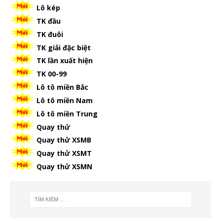
Lô kép
TK đầu
TK đuôi
TK giải đặc biệt
TK lần xuất hiện
TK 00-99
Lô tô miền Bắc
Lô tô miền Nam
Lô tô miền Trung
Quay thử
Quay thử XSMB
Quay thử XSMT
Quay thử XSMN