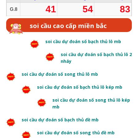
soi cầu cao cấp miền bắc
soi cầu dự đoán số bạch thủ lô mb
soi cầu dự đoán số bạch thủ lô 2
nháy
soi cầu dự đoán số song thủ lô mb
soi cầu dự đoán số bạch thủ lô kép mb
soi cầu dự đoán số song thủ lô kép
mb
soi cầu dự đoán số bạch thủ đề mb
soi cầu dự đoán số song thủ đề mb