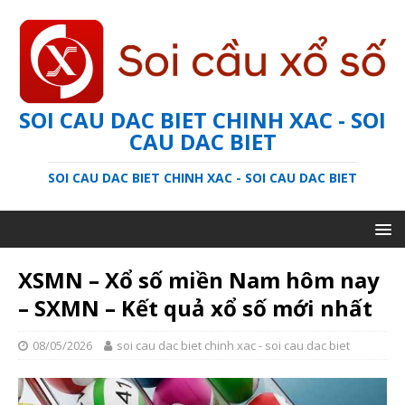
SOI CAU DAC BIET CHINH XAC - SOI
CAU DAC BIET
SOI CAU DAC BIET CHINH XAC - SOI CAU DAC BIET
XSMN – Xổ số miền Nam hôm nay
– SXMN – Kết quả xổ số mới nhất
08/05/2026
soi cau dac biet chinh xac - soi cau dac biet