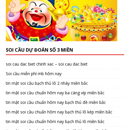
SOI CẦU DỰ ĐOÁN SỐ 3 MIỀN
soi cau dac biet chinh xac – soi cau dac biet
Soi cầu miễn phí mb hôm nay
tin mật soi cầu bạch thủ lô 2 nháy miền bắc
tin mật soi cầu chuẩn hôm nay ba càng víp miền bắc
tin mật soi cầu chuẩn hôm nay bạch thủ đề miền bắc
tin mật soi cầu chuẩn hôm nay bạch thủ lô kép miền bắc
tin mật soi cầu chuẩn hôm nay bạch thủ lô miền bắc