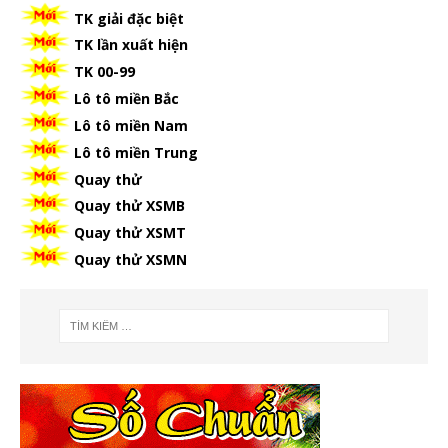
TK giải đặc biệt
TK lần xuất hiện
TK 00-99
Lô tô miền Bắc
Lô tô miền Nam
Lô tô miền Trung
Quay thử
Quay thử XSMB
Quay thử XSMT
Quay thử XSMN