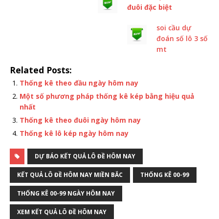
đuôi đặc biệt
soi cầu dự
đoán số lô 3 số
mt
Related Posts:
Thống kê theo đầu ngày hôm nay
Một số phương pháp thống kê kép bằng hiệu quả
nhất
Thống kê theo đuôi ngày hôm nay
Thống kê lô kép ngày hôm nay
DỰ BÁO KẾT QUẢ LÔ ĐỀ HÔM NAY
KẾT QUẢ LÔ ĐỀ HÔM NAY MIỀN BẮC
THỐNG KÊ 00-99
THỐNG KÊ 00-99 NGÀY HÔM NAY
XEM KẾT QUẢ LÔ ĐỀ HÔM NAY