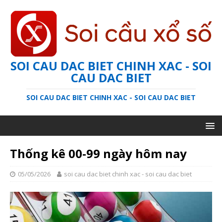
SOI CAU DAC BIET CHINH XAC - SOI
CAU DAC BIET
SOI CAU DAC BIET CHINH XAC - SOI CAU DAC BIET
Thống kê 00-99 ngày hôm nay
05/05/2026
soi cau dac biet chinh xac - soi cau dac biet