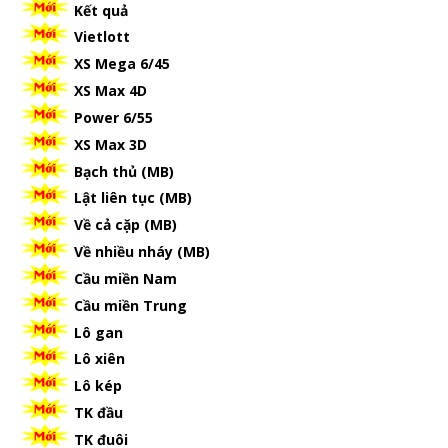
Kết quả
Vietlott
XS Mega 6/45
XS Max 4D
Power 6/55
XS Max 3D
Bạch thủ (MB)
Lật liên tục (MB)
Về cả cặp (MB)
Về nhiều nháy (MB)
Cầu miền Nam
Cầu miền Trung
Lô gan
Lô xiên
Lô kép
TK đầu
TK đuôi