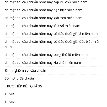
tin mật soi cầu chuẩn hôm nay cặp xíu chủ miền nam
tin mật soi cầu chuẩn hôm nay đặc biệt miền nam
tin mật soi cầu chuẩn hôm nay giải tám miền nam
tin mật soi cầu chuẩn hôm nay lô 3 số miền nam
tin mật soi cầu chuẩn hôm nay sớ đầu đuôi giải 8 miền nam
tin mật soi cầu chuẩn hôm nay sớ đầu đuôi giải đặc biệt miền
nam
tin mật soi cầu chuẩn hôm nay song thủ lô miền nam
tin mật soi cầu chuẩn hôm nay xíu chủ miền nam
Kinh nghiệm soi cầu chuẩn
Sổ mơ lô đề chuẩn
TRỰC TIẾP KẾT QUẢ XS
XSMB
XSMN