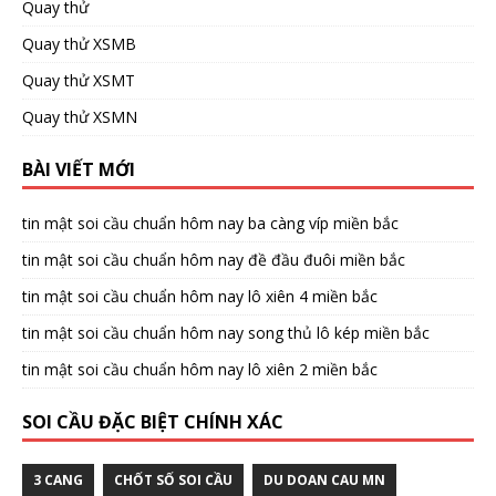
Quay thử
Quay thử XSMB
Quay thử XSMT
Quay thử XSMN
BÀI VIẾT MỚI
tin mật soi cầu chuẩn hôm nay ba càng víp miền bắc
tin mật soi cầu chuẩn hôm nay đề đầu đuôi miền bắc
tin mật soi cầu chuẩn hôm nay lô xiên 4 miền bắc
tin mật soi cầu chuẩn hôm nay song thủ lô kép miền bắc
tin mật soi cầu chuẩn hôm nay lô xiên 2 miền bắc
SOI CẦU ĐẶC BIỆT CHÍNH XÁC
3 CANG
CHỐT SỐ SOI CẦU
DU DOAN CAU MN