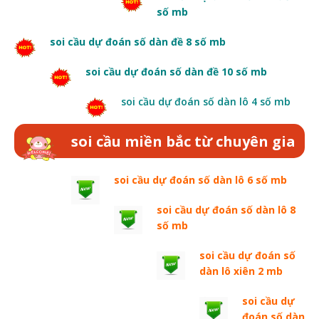
số mb
soi cầu dự đoán số dàn đề 8 số mb
soi cầu dự đoán số dàn đề 10 số mb
soi cầu dự đoán số dàn lô 4 số mb
soi cầu miền bắc từ chuyên gia
soi cầu dự đoán số dàn lô 6 số mb
soi cầu dự đoán số dàn lô 8
số mb
soi cầu dự đoán số
dàn lô xiên 2 mb
soi cầu dự
đoán số dàn