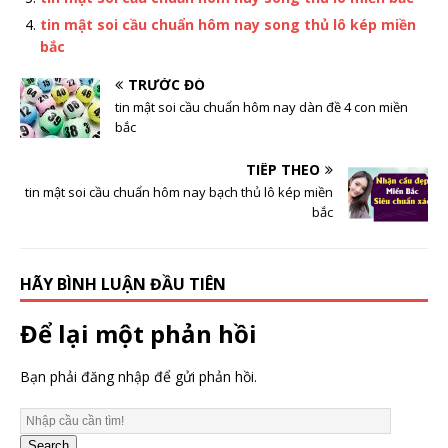
tin mật soi cầu chuẩn hôm nay song thủ lô kép miền
bắc
TRƯỚC ĐÓ
tin mật soi cầu chuẩn hôm nay dàn đề 4 con miền
bắc
TIẾP THEO
tin mật soi cầu chuẩn hôm nay bạch thủ lô kép miền
bắc
HÃY BÌNH LUẬN ĐẦU TIÊN
Để lại một phản hồi
Bạn phải
đăng nhập
để gửi phản hồi.
Search