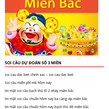
SOI CẦU DỰ ĐOÁN SỐ 3 MIỀN
soi cau dac biet chinh xac – soi cau dac biet
Soi cầu miễn phí mb hôm nay
tin mật soi cầu bạch thủ lô 2 nháy miền bắc
tin mật soi cầu chuẩn hôm nay ba càng víp miền bắc
tin mật soi cầu chuẩn hôm nay bạch thủ đề miền bắc