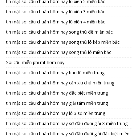
tin mật soi cầu chuẩn hôm nay lô xiên 2 miền bắc
tin mật soi cầu chuẩn hôm nay lô xiên 3 miền bắc
tin mật soi cầu chuẩn hôm nay lô xiên 4 miền bắc
tin mật soi cầu chuẩn hôm nay song thủ đề miền bắc
tin mật soi cầu chuẩn hôm nay song thủ lô kép miền bắc
tin mật soi cầu chuẩn hôm nay song thủ lô miền bắc
Soi cầu miễn phí mt hôm nay
tin mật soi cầu chuẩn hôm nay bao lô miền trung
tin mật soi cầu chuẩn hôm nay cặp xíu chủ miền trung
tin mật soi cầu chuẩn hôm nay đặc biệt miền trung
tin mật soi cầu chuẩn hôm nay giải tám miền trung
tin mật soi cầu chuẩn hôm nay lô 3 số miền trung
tin mật soi cầu chuẩn hôm nay sớ đầu đuôi giải 8 miền trung
tin mật soi cầu chuẩn hôm nay sớ đầu đuôi giải đặc biệt miền