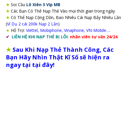
★
Soi Cầu
Lô Xiên 3 Víp MB​
★
Các Bạn Có Thể Nạp Thẻ Vào mọi thời gian trong ngày
★
Có Thể Nạp Cộng Dồn, Bao Nhiêu Cái Nạp Bấy Nhiêu Lần
(
Ví Dụ 2 cái 200k Nạp 2 Lần
)
★
Hỗ Trợ:
Viettel, Mobiphone, Vinaphone, VN-Mobile….
✔
LIÊN HỆ KHI NẠP THẺ BỊ LỖI:
nhân viên tư vấn 24/24
★
Sau Khi Nạp Thẻ Thành Công, Các
Bạn Hãy Nhìn Thật Kĩ Số sẽ hiện ra
ngay tại tại đây!