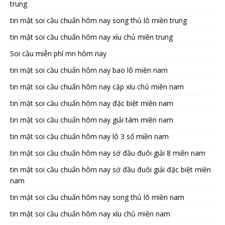
trung
tin mật soi cầu chuẩn hôm nay song thủ lô miền trung
tin mật soi cầu chuẩn hôm nay xíu chủ miền trung
Soi cầu miễn phí mn hôm nay
tin mật soi cầu chuẩn hôm nay bao lô miền nam
tin mật soi cầu chuẩn hôm nay cặp xíu chủ miền nam
tin mật soi cầu chuẩn hôm nay đặc biệt miền nam
tin mật soi cầu chuẩn hôm nay giải tám miền nam
tin mật soi cầu chuẩn hôm nay lô 3 số miền nam
tin mật soi cầu chuẩn hôm nay sớ đầu đuôi giải 8 miền nam
tin mật soi cầu chuẩn hôm nay sớ đầu đuôi giải đặc biệt miền
nam
tin mật soi cầu chuẩn hôm nay song thủ lô miền nam
tin mật soi cầu chuẩn hôm nay xíu chủ miền nam