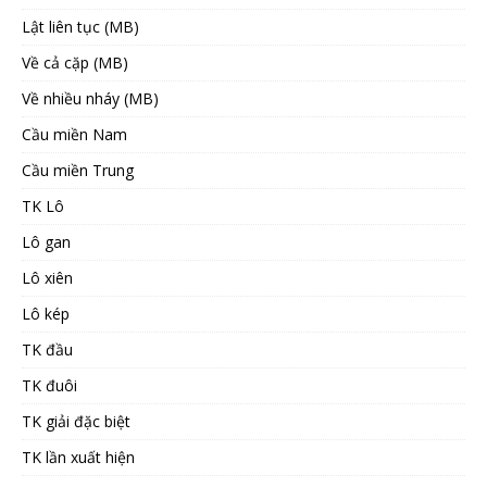
Lật liên tục (MB)
Về cả cặp (MB)
Về nhiều nháy (MB)
Cầu miền Nam
Cầu miền Trung
TK Lô
Lô gan
Lô xiên
Lô kép
TK đầu
TK đuôi
TK giải đặc biệt
TK lần xuất hiện