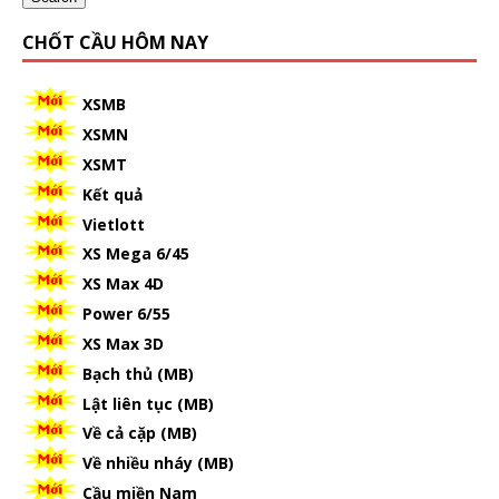
CHỐT CẦU HÔM NAY
XSMB
XSMN
XSMT
Kết quả
Vietlott
XS Mega 6/45
XS Max 4D
Power 6/55
XS Max 3D
Bạch thủ (MB)
Lật liên tục (MB)
Về cả cặp (MB)
Về nhiều nháy (MB)
Cầu miền Nam