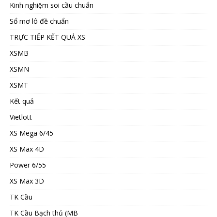
Kinh nghiệm soi cầu chuẩn
Sổ mơ lô đề chuẩn
TRỰC TIẾP KẾT QUẢ XS
XSMB
XSMN
XSMT
Kết quả
Vietlott
XS Mega 6/45
XS Max 4D
Power 6/55
XS Max 3D
TK Cầu
TK Cầu Bạch thủ (MB