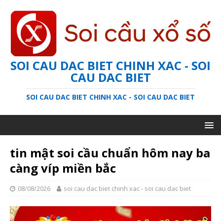
SOI CAU DAC BIET CHINH XAC - SOI
CAU DAC BIET
SOI CAU DAC BIET CHINH XAC - SOI CAU DAC BIET
tin mật soi cầu chuẩn hôm nay ba
càng víp miền bắc
08/08/2026
soi cau dac biet chinh xac - soi cau dac biet