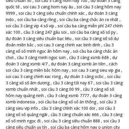
siêu chuẩn 50 , soi cầu 3 càng hôm nay 100 , dự đoán 3 càng
quốc tế , soi cau 3 cang hom nay âu , soi cầu 3 càng hôm nay
9999 , soi cầu 3 càng siêu chuẩn chính xác , dự đoán 3 càng
indo , soi cầu ba càng rồng , soi cầu ba càng chắc ăn ra nhất ,
soi cầu 3 càng vip 4 số vip , soi cầu ba càng miễn phí 247 chính
xác 100 , cầu 3 càng 247 gấu soi , soi cầu ba càng xổ số py ,
dự đoán 3 càng siêu chuẩn bạc liêu , soi cầu 3 càng xổ số dự
đoán miền bắc , soi cau 3 cang chinh xac binh dinh , cầu 3
càng xổ số minh ngọc ân hôm nay , soi cầu ba càng chắc ăn
chơi , cầu 3 càng minh ngọc sơn , cầu 3 càng xsmb êđê , dự
đoán 3 càng xsmb 4/7 , dự đoán 3 càng xsmb ăn tiền , cách
soi cầu 3 càng miền bắc hôm nay , soi cau 3 cang sieu vip gia ,
soi cau 3 cang chinh xac rong , dự đoán 3 càng ocbc , soi cầu
3 càng xổ số âm dương , cầu 3 càng tối nay 67 , soi cầu 3 càng
xsmb chuẩn nhất , soi cầu 3 càng 00 99 , cầu 3 càng xổ số
hôm nay quảng ninh , cầu 3 càng xsmb 7777 , dự đoán 3 càng
xsmb indonesia , soi cầu ba càng xổ số ăn thông , soi cầu 3
càng sieu vip info , cầu 3 càng chính xác 100 doi , soi cầu 3
càng xổ số quảng ngãi , cầu 3 càng chuẩn xác 666 , cầu 3 càng
xổ số minh ngọc đi , soi cầu 3 càng siêu chuẩn 888 , soi cầu 3
càng siêu chuẩn uy tín , soi cầu ba càng hôm nay o union city