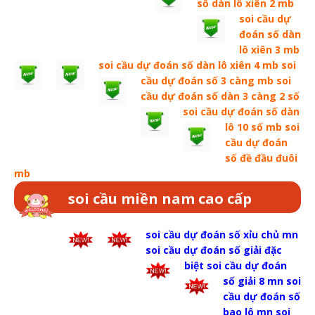
số dàn lô xiên 2 mb
soi cầu dự
đoán số dàn
lô xiên 3 mb
soi cầu dự đoán số dàn lô xiên 4 mb
soi
cầu dự đoán số 3 càng mb
soi
cầu dự đoán số dàn 3 càng 2 số
soi cầu dự đoán số dàn
lô 10 số mb
soi
cầu dự đoán
số đề đầu đuôi
mb
soi cầu miền nam cao cấp
soi cầu dự đoán số xỉu chủ mn
soi cầu dự đoán số giải đặc
biệt
soi cầu dự đoán
số giải 8 mn
soi
cầu dự đoán số
bao lô mn
soi