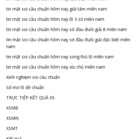
tin mật soi cầu chuẩn hôm nay giải tám miền nam
tin mật soi cầu chuẩn hôm nay lô 3 số miền nam
tin mật soi cầu chuẩn hôm nay sớ đầu đuôi giải 8 miền nam
tin mật soi cầu chuẩn hôm nay sớ đầu đuôi giải đặc biệt miền
nam
tin mật soi cầu chuẩn hôm nay song thủ lô miền nam
tin mật soi cầu chuẩn hôm nay xíu chủ miền nam
Kinh nghiệm soi cầu chuẩn
Sổ mơ lô đề chuẩn
TRỰC TIẾP KẾT QUẢ XS
XSMB
XSMN
XSMT
Kết quả