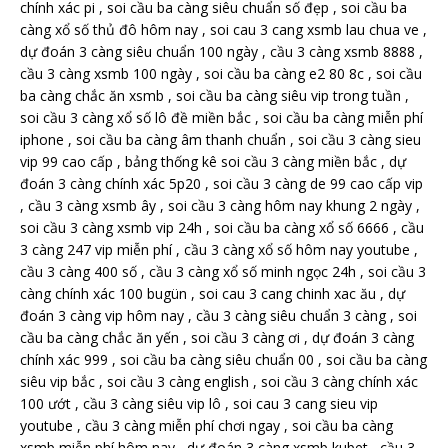
chính xác pi , soi cầu ba càng siêu chuẩn số đẹp , soi cầu ba
càng xổ số thủ đô hôm nay , soi cau 3 cang xsmb lau chua ve ,
dự đoán 3 càng siêu chuẩn 100 ngày , cầu 3 càng xsmb 8888 ,
cầu 3 càng xsmb 100 ngày , soi cầu ba càng e2 80 8c , soi cầu
ba càng chắc ăn xsmb , soi cầu ba càng siêu vip trong tuần ,
soi cầu 3 càng xổ số lô đề miền bắc , soi cầu ba càng miễn phí
iphone , soi cầu ba càng âm thanh chuẩn , soi cầu 3 càng sieu
vip 99 cao cấp , bảng thống kê soi cầu 3 càng miền bắc , dự
đoán 3 càng chính xác 5p20 , soi cầu 3 càng de 99 cao cấp vip
, cầu 3 càng xsmb ây , soi cầu 3 càng hôm nay khung 2 ngày ,
soi cầu 3 càng xsmb vip 24h , soi cầu ba càng xổ số 6666 , cầu
3 càng 247 vip miễn phí , cầu 3 càng xổ số hôm nay youtube ,
cầu 3 càng 400 số , cầu 3 càng xổ số minh ngọc 24h , soi cầu 3
càng chính xác 100 bugün , soi cau 3 cang chinh xac ău , dự
đoán 3 càng vip hôm nay , cầu 3 càng siêu chuẩn 3 càng , soi
cầu ba càng chắc ăn yến , soi cầu 3 càng ơi , dự đoán 3 càng
chính xác 999 , soi cầu ba càng siêu chuẩn 00 , soi cầu ba càng
siêu vip bắc , soi cầu 3 càng english , soi cầu 3 càng chính xác
100 ướt , cầu 3 càng siêu vip lô , soi cau 3 cang sieu vip
youtube , cầu 3 càng miễn phí chơi ngay , soi cầu ba càng
xsmb miễn phí hôm nay , dự đoán 3 càng xsmb kubet , cầu 3