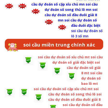
cầu dự đoán số cặp xỉu chủ mn
soi cầu
dự đoán số song thủ lô mn
soi
cầu dự đoán số đầu đuôi giải 8
mn
soi cầu dự đoán số
đầu đuôi đặc biệt
soi cầu dự đoán số
lô 3 số mn
soi cầu miền trung chính xác
soi cầu dự đoán số xỉu chủ mt
soi cầu
dự đoán số giải đặc biệt
soi
cầu dự đoán số giải
8 mt
soi cầu
dự đoán số
bao lô mt
soi cầu dự đoán số cặp xỉu chủ mt
soi
cầu dự đoán số song thủ lô
soi
cầu dự đoán số đầu đuôi giải 8
soi cầu dự đoán số đầu