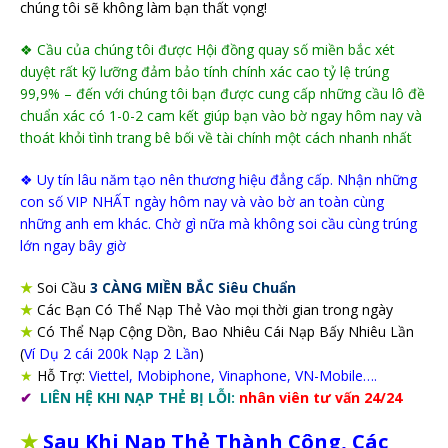
chúng tôi sẽ không làm bạn thất vọng!
❖ Cầu của chúng tôi được Hội đồng quay số miền bắc xét
duyệt rất kỹ lưỡng đảm bảo tính chính xác cao tỷ lệ trúng
99,9% – đến với chúng tôi bạn được cung cấp những cầu lô đề
chuẩn xác có 1-0-2 cam kết giúp bạn vào bờ ngay hôm nay và
thoát khỏi tình trang bê bối về tài chính một cách nhanh nhất
❖ Uy tín lâu năm tạo nên thương hiệu đẳng cấp. Nhận những
con số VIP NHẤT ngày hôm nay và vào bờ an toàn cùng
những anh em khác. Chờ gì nữa mà không soi cầu cùng trúng
lớn ngay bây giờ
★
Soi Cầu
3 CÀNG MIỀN BẮC Siêu Chuẩn
★
Các Bạn Có Thể Nạp Thẻ Vào mọi thời gian trong ngày
★
Có Thể Nạp Cộng Dồn, Bao Nhiêu Cái Nạp Bấy Nhiêu Lần
(
Ví Dụ 2 cái 200k Nạp 2 Lần
)
★
Hỗ Trợ:
Viettel, Mobiphone, Vinaphone, VN-Mobile….
✔
LIÊN HỆ KHI NẠP THẺ BỊ LỖI:
nhân viên tư vấn 24/24
★
Sau Khi Nạp Thẻ Thành Công, Các