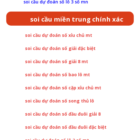
soi cầu dự đoán số lô 3 số mn
soi cầu miền trung chính xác
soi cầu dự đoán số xỉu chủ mt
soi cầu dự đoán số giải đặc biệt
soi cầu dự đoán số giải 8 mt
soi cầu dự đoán số bao lô mt
soi cầu dự đoán số cặp xỉu chủ mt
soi cầu dự đoán số song thủ lô
soi cầu dự đoán số đầu đuôi giải 8
soi cầu dự đoán số đầu đuôi đặc biệt