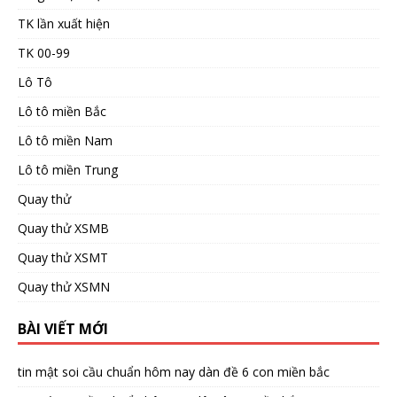
TK lần xuất hiện
TK 00-99
Lô Tô
Lô tô miền Bắc
Lô tô miền Nam
Lô tô miền Trung
Quay thử
Quay thử XSMB
Quay thử XSMT
Quay thử XSMN
BÀI VIẾT MỚI
tin mật soi cầu chuẩn hôm nay dàn đề 6 con miền bắc