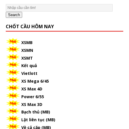
Search
CHỐT CẦU HÔM NAY
XSMB
XSMN
XSMT
Kết quả
Vietlott
XS Mega 6/45
XS Max 4D
Power 6/55
XS Max 3D
Bạch thủ (MB)
Lật liên tục (MB)
Về cả cặp (MB)