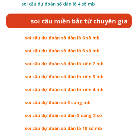
soi cầu dự đoán số dàn lô 4 số mb
soi cầu miền bắc từ chuyên gia
soi cầu dự đoán số dàn lô 6 số mb
soi cầu dự đoán số dàn lô 8 số mb
soi cầu dự đoán số dàn lô xiên 2 mb
soi cầu dự đoán số dàn lô xiên 3 mb
soi cầu dự đoán số dàn lô xiên 4 mb
soi cầu dự đoán số 3 càng mb
soi cầu dự đoán số dàn 3 càng 2 số
soi cầu dự đoán số dàn lô 10 số mb