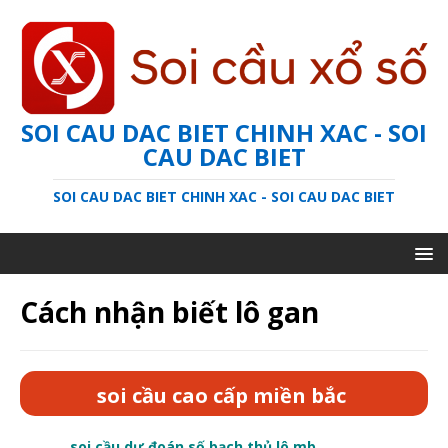
SOI CAU DAC BIET CHINH XAC - SOI
CAU DAC BIET
SOI CAU DAC BIET CHINH XAC - SOI CAU DAC BIET
Cách nhận biết lô gan
soi cầu cao cấp miền bắc
soi cầu dự đoán số bạch thủ lô mb