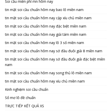
Soi cầu miễn phí mn hôm nay
tin mật soi cầu chuẩn hôm nay bao lô miền nam
tin mật soi cầu chuẩn hôm nay cặp xíu chủ miền nam
tin mật soi cầu chuẩn hôm nay đặc biệt miền nam
tin mật soi cầu chuẩn hôm nay giải tám miền nam
tin mật soi cầu chuẩn hôm nay lô 3 số miền nam
tin mật soi cầu chuẩn hôm nay sớ đầu đuôi giải 8 miền nam
tin mật soi cầu chuẩn hôm nay sớ đầu đuôi giải đặc biệt miền
nam
tin mật soi cầu chuẩn hôm nay song thủ lô miền nam
tin mật soi cầu chuẩn hôm nay xíu chủ miền nam
Kinh nghiệm soi cầu chuẩn
Sổ mơ lô đề chuẩn
TRỰC TIẾP KẾT QUẢ XS