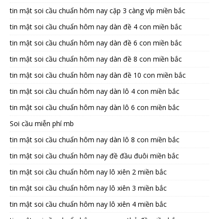
tin mật soi cầu chuẩn hôm nay cặp 3 càng víp miền bắc
tin mật soi cầu chuẩn hôm nay dàn đề 4 con miền bắc
tin mật soi cầu chuẩn hôm nay dàn đề 6 con miền bắc
tin mật soi cầu chuẩn hôm nay dàn đề 8 con miền bắc
tin mật soi cầu chuẩn hôm nay dàn đề 10 con miền bắc
tin mật soi cầu chuẩn hôm nay dàn lô 4 con miền bắc
tin mật soi cầu chuẩn hôm nay dàn lô 6 con miền bắc
Soi cầu miễn phí mb
tin mật soi cầu chuẩn hôm nay dàn lô 8 con miền bắc
tin mật soi cầu chuẩn hôm nay đề đầu đuôi miền bắc
tin mật soi cầu chuẩn hôm nay lô xiên 2 miền bắc
tin mật soi cầu chuẩn hôm nay lô xiên 3 miền bắc
tin mật soi cầu chuẩn hôm nay lô xiên 4 miền bắc