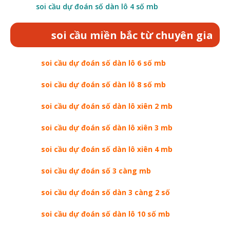
soi cầu dự đoán số dàn lô 4 số mb
soi cầu miền bắc từ chuyên gia
soi cầu dự đoán số dàn lô 6 số mb
soi cầu dự đoán số dàn lô 8 số mb
soi cầu dự đoán số dàn lô xiên 2 mb
soi cầu dự đoán số dàn lô xiên 3 mb
soi cầu dự đoán số dàn lô xiên 4 mb
soi cầu dự đoán số 3 càng mb
soi cầu dự đoán số dàn 3 càng 2 số
soi cầu dự đoán số dàn lô 10 số mb