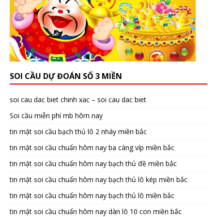
SOI CẦU DỰ ĐOÁN SỐ 3 MIỀN
soi cau dac biet chinh xac – soi cau dac biet
Soi cầu miễn phí mb hôm nay
tin mật soi cầu bạch thủ lô 2 nháy miền bắc
tin mật soi cầu chuẩn hôm nay ba càng víp miền bắc
tin mật soi cầu chuẩn hôm nay bạch thủ đề miền bắc
tin mật soi cầu chuẩn hôm nay bạch thủ lô kép miền bắc
tin mật soi cầu chuẩn hôm nay bạch thủ lô miền bắc
tin mật soi cầu chuẩn hôm nay dàn lô 10 con miền bắc