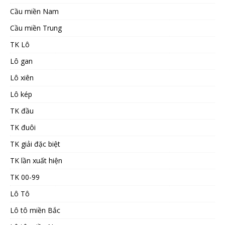
Cầu miền Nam
Cầu miền Trung
TK Lô
Lô gan
Lô xiên
Lô kép
TK đầu
TK đuôi
TK giải đặc biệt
TK lần xuất hiện
TK 00-99
Lô Tô
Lô tô miền Bắc