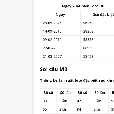
Ngày xuất hiện Loto ĐB
Ngày
Giải đặc biệ
28-05-2026
964
58
14-09-2010
282
58
09-02-2010
583
58
22-07-2008
669
58
21-08-2007
584
58
Soi cầu MB
Thống kê tần suất loto đặc biệt sau khi 
Bộ số
Số lần
Bộ số
Số lần
B
33
3 lần
42
3 lần
9
05
2 lần
84
2 lần
3