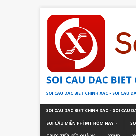
SOI CAU DAC BIET 
SOI CAU DAC BIET CHINH XAC - SOI CAU D
SOI CAU DAC BIET CHINH XAC – SOI CAU D
SOI CẦU MIỄN PHÍ MT HÔM NAY
SO
TRỰC TIẾP KẾT QUẢ XS
XSMB
X