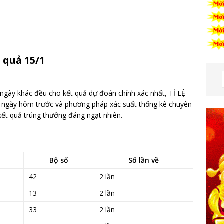
 quả 15/1
ngày khác đều cho kết quả dự đoán chính xác nhất, TỈ LỆ
MB ngày hôm trước và phương pháp xác suất thống kê chuyên
 kết quả trúng thưởng đáng ngạt nhiên.
Bộ số
Số lần về
42
2 lần
13
2 lần
33
2 lần