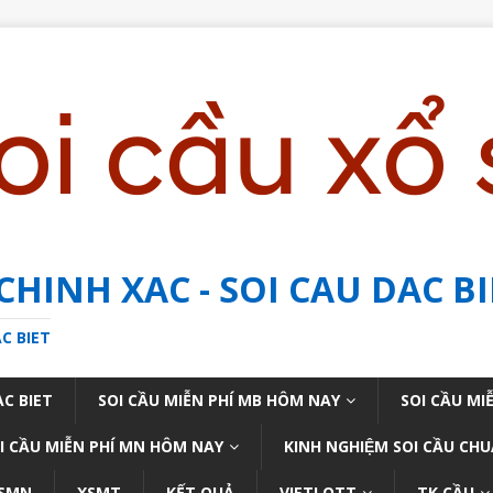
CHINH XAC - SOI CAU DAC BI
AC BIET
AC BIET
SOI CẦU MIỄN PHÍ MB HÔM NAY
SOI CẦU MI
I CẦU MIỄN PHÍ MN HÔM NAY
KINH NGHIỆM SOI CẦU CHU
SMN
XSMT
KẾT QUẢ
VIETLOTT
TK CẦU