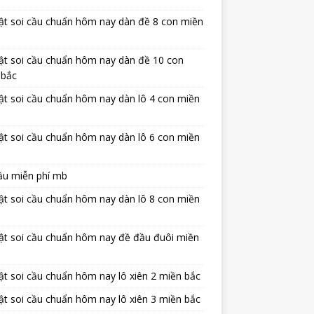
ật soi cầu chuẩn hôm nay dàn đề 8 con miền
ật soi cầu chuẩn hôm nay dàn đề 10 con
 bắc
ật soi cầu chuẩn hôm nay dàn lô 4 con miền
ật soi cầu chuẩn hôm nay dàn lô 6 con miền
ầu miễn phí mb
ật soi cầu chuẩn hôm nay dàn lô 8 con miền
ật soi cầu chuẩn hôm nay đề đầu đuôi miền
ật soi cầu chuẩn hôm nay lô xiên 2 miền bắc
ật soi cầu chuẩn hôm nay lô xiên 3 miền bắc