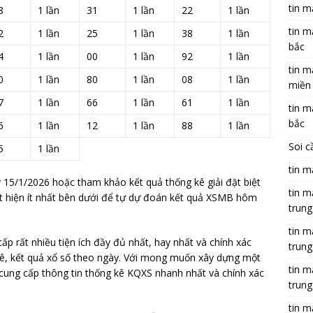
tin m
8
1 lần
31
1 lần
22
1 lần
tin m
2
1 lần
25
1 lần
38
1 lần
bắc
4
1 lần
00
1 lần
92
1 lần
tin m
0
1 lần
80
1 lần
08
1 lần
miền
7
1 lần
66
1 lần
61
1 lần
tin m
bắc
6
1 lần
12
1 lần
88
1 lần
Soi c
5
1 lần
tin m
5/1/2026 hoặc tham khảo kết quả thống kê giải đặt biệt
tin m
ất hiện ít nhất bên dưới để tự dự đoán kết quả XSMB hôm
trung
tin m
ấp rất nhiều tiện ích đầy đủ nhất, hay nhất và chính xác
trung
 kê, kết quả xổ số theo ngày. Với mong muốn xây dựng một
tin m
cung cấp thông tin thống kê KQXS nhanh nhất và chính xác
trung
tin m