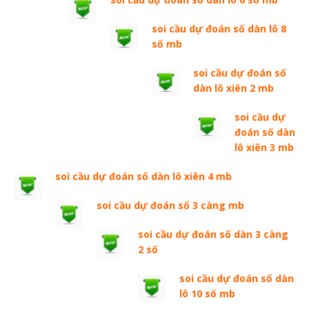
soi cầu dự đoán số dàn lô 8
số mb
soi cầu dự đoán số
dàn lô xiên 2 mb
soi cầu dự
đoán số dàn
lô xiên 3 mb
soi cầu dự đoán số dàn lô xiên 4 mb
soi cầu dự đoán số 3 càng mb
soi cầu dự đoán số dàn 3 càng
2 số
soi cầu dự đoán số dàn
lô 10 số mb