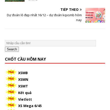
TIẾP THEO
Dự đoán lô đẹp nhất 16/12 – dự đoán kqxsmb hôm
nay
Search
CHỐT CẦU HÔM NAY
XSMB
XSMN
XSMT
Kết quả
Vietlott
XS Mega 6/45