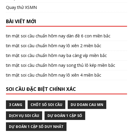
Quay thử XSMN
BÀI VIẾT MỚI
tin mật soi cầu chuẩn hôm nay dàn đề 6 con miền bắc
tin mật soi cầu chuẩn hôm nay lô xiên 2 miền bắc
tin mật soi cầu chuẩn hôm nay ba càng víp miền bắc
tin mật soi cầu chuẩn hôm nay song thủ lô kép miền bắc
tin mật soi cầu chuẩn hôm nay lô xiên 4 miền bắc
SOI CẦU ĐẶC BIỆT CHÍNH XÁC
3 CANG
CHỐT SỐ SOI CẦU
DU DOAN CAU MN
DỊCH VỤ SOI CẦU
DỰ ĐOÁN 1 CẶP SỐ
DỰ ĐOÁN 1 CẶP SỐ DUY NHẤT