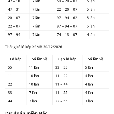
47 – 18
7 lần
58 – 20 – 07
5 lần
47 – 31
7 lần
22 – 20 – 07
5 lần
20 – 07
7 lần
97 – 94 – 62
5 lần
22 – 07
7 lần
97 – 94 – 07
5 lần
97 – 94
7 lần
74 – 13 – 07
4 lần
Thống kê lô kép XSMB 30/12/2026
Lô kép
Số lần về
Cặp lô kép
Số lần về
55
11 lần
33 – 55
5 lần
11
10 lần
11 – 22
4 lần
22
10 lần
11 – 44
4 lần
33
7 lần
11 – 55
4 lần
44
7 lần
22 – 55
3 lần
Dự đoán miền Bắc