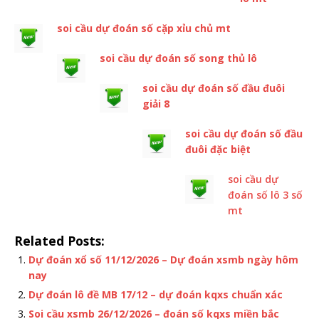
soi cầu dự đoán số cặp xỉu chủ mt
soi cầu dự đoán số song thủ lô
soi cầu dự đoán số đầu đuôi
giải 8
soi cầu dự đoán số đầu
đuôi đặc biệt
soi cầu dự
đoán số lô 3 số
mt
Related Posts:
Dự đoán xổ số 11/12/2026 – Dự đoán xsmb ngày hôm
nay
Dự đoán lô đề MB 17/12 – dự đoán kqxs chuẩn xác
Soi cầu xsmb 26/12/2026 – đoán số kqxs miền bắc