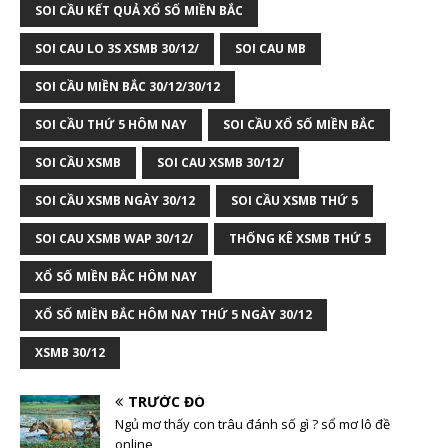
SOI CẦU KẾT QUẢ XỔ SỐ MIỀN BẮC
SOI CAU LO 3S XSMB 30/12/
SOI CAU MB
SOI CẦU MIỀN BẮC 30/12/30/12
SOI CẦU THỨ 5 HÔM NAY
SOI CẦU XỔ SỐ MIỀN BẮC
SOI CẦU XSMB
SOI CAU XSMB 30/12/
SOI CẦU XSMB NGÀY 30/12
SOI CẦU XSMB THỨ 5
SOI CAU XSMB WAP 30/12/
THỐNG KÊ XSMB THỨ 5
XỔ SỐ MIỀN BẮC HÔM NAY
XỔ SỐ MIỀN BẮC HÔM NAY THỨ 5 NGÀY 30/12
XSMB 30/12
TRƯỚC ĐÓ
Ngủ mơ thấy con trâu đánh số gì ? sổ mơ lô đề
online