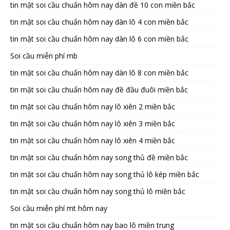
tin mật soi cầu chuẩn hôm nay dàn đề 10 con miền bắc
tin mật soi cầu chuẩn hôm nay dàn lô 4 con miền bắc
tin mật soi cầu chuẩn hôm nay dàn lô 6 con miền bắc
Soi cầu miễn phí mb
tin mật soi cầu chuẩn hôm nay dàn lô 8 con miền bắc
tin mật soi cầu chuẩn hôm nay đề đầu đuôi miền bắc
tin mật soi cầu chuẩn hôm nay lô xiên 2 miền bắc
tin mật soi cầu chuẩn hôm nay lô xiên 3 miền bắc
tin mật soi cầu chuẩn hôm nay lô xiên 4 miền bắc
tin mật soi cầu chuẩn hôm nay song thủ đề miền bắc
tin mật soi cầu chuẩn hôm nay song thủ lô kép miền bắc
tin mật soi cầu chuẩn hôm nay song thủ lô miền bắc
Soi cầu miễn phí mt hôm nay
tin mật soi cầu chuẩn hôm nay bao lô miền trung