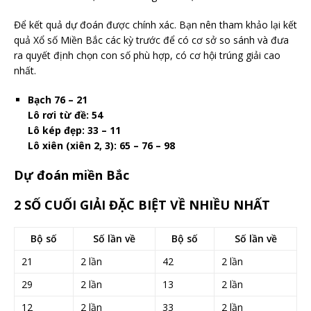
Để kết quả dự đoán được chính xác. Bạn nên tham khảo lại kết
quả Xổ số Miền Bắc các kỳ trước để có cơ sở so sánh và đưa
ra quyết định chọn con số phù hợp, có cơ hội trúng giải cao
nhất.
Bạch 76 – 21
Lô rơi từ đề: 54
Lô kép đẹp: 33 – 11
Lô xiên (xiên 2, 3): 65 – 76 – 98
Dự đoán miền Bắc
2 SỐ CUỐI GIẢI ĐẶC BIỆT VỀ NHIỀU NHẤT
Bộ số
Số lần về
Bộ số
Số lần về
21
2 lần
42
2 lần
29
2 lần
13
2 lần
12
2 lần
33
2 lần