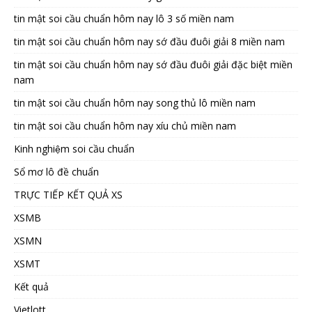
tin mật soi cầu chuẩn hôm nay lô 3 số miền nam
tin mật soi cầu chuẩn hôm nay sớ đầu đuôi giải 8 miền nam
tin mật soi cầu chuẩn hôm nay sớ đầu đuôi giải đặc biệt miền
nam
tin mật soi cầu chuẩn hôm nay song thủ lô miền nam
tin mật soi cầu chuẩn hôm nay xíu chủ miền nam
Kinh nghiệm soi cầu chuẩn
Sổ mơ lô đề chuẩn
TRỰC TIẾP KẾT QUẢ XS
XSMB
XSMN
XSMT
Kết quả
Vietlott