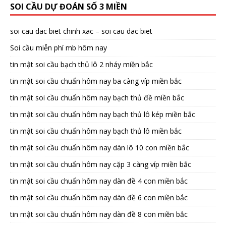
SOI CẦU DỰ ĐOÁN SỐ 3 MIỀN
soi cau dac biet chinh xac – soi cau dac biet
Soi cầu miễn phí mb hôm nay
tin mật soi cầu bạch thủ lô 2 nháy miền bắc
tin mật soi cầu chuẩn hôm nay ba càng víp miền bắc
tin mật soi cầu chuẩn hôm nay bạch thủ đề miền bắc
tin mật soi cầu chuẩn hôm nay bạch thủ lô kép miền bắc
tin mật soi cầu chuẩn hôm nay bạch thủ lô miền bắc
tin mật soi cầu chuẩn hôm nay dàn lô 10 con miền bắc
tin mật soi cầu chuẩn hôm nay cặp 3 càng víp miền bắc
tin mật soi cầu chuẩn hôm nay dàn đề 4 con miền bắc
tin mật soi cầu chuẩn hôm nay dàn đề 6 con miền bắc
tin mật soi cầu chuẩn hôm nay dàn đề 8 con miền bắc