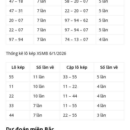
47 – 18
7 lần
58 – 20 – 07
5 lần
47 – 31
7 lần
22 – 20 – 07
5 lần
20 – 07
7 lần
97 – 94 – 62
5 lần
22 – 07
7 lần
97 – 94 – 07
5 lần
97 – 94
7 lần
74 – 13 – 07
4 lần
Thống kê lô kép XSMB 6/1/2026
Lô kép
Số lần về
Cặp lô kép
Số lần về
55
11 lần
33 – 55
5 lần
11
10 lần
11 – 22
4 lần
22
10 lần
11 – 44
4 lần
33
7 lần
11 – 55
4 lần
44
7 lần
22 – 55
3 lần
Dự đoán miền Bắc