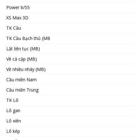
Power 6/55
XS Max 3D
TK Cầu
TK Cầu Bạch thủ (MB
Lật liên tục (MB)
Về cả cặp (MB)
Về nhiều nháy (MB)
Cầu miền Nam
Cầu miền Trung
TK Lô
Lô gan
Lô xiên
Lô kép