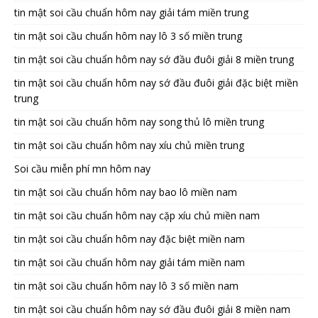
tin mật soi cầu chuẩn hôm nay giải tám miền trung
tin mật soi cầu chuẩn hôm nay lô 3 số miền trung
tin mật soi cầu chuẩn hôm nay sớ đầu đuôi giải 8 miền trung
tin mật soi cầu chuẩn hôm nay sớ đầu đuôi giải đặc biệt miền
trung
tin mật soi cầu chuẩn hôm nay song thủ lô miền trung
tin mật soi cầu chuẩn hôm nay xíu chủ miền trung
Soi cầu miễn phí mn hôm nay
tin mật soi cầu chuẩn hôm nay bao lô miền nam
tin mật soi cầu chuẩn hôm nay cặp xíu chủ miền nam
tin mật soi cầu chuẩn hôm nay đặc biệt miền nam
tin mật soi cầu chuẩn hôm nay giải tám miền nam
tin mật soi cầu chuẩn hôm nay lô 3 số miền nam
tin mật soi cầu chuẩn hôm nay sớ đầu đuôi giải 8 miền nam