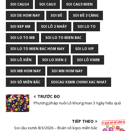
SOI CAU24
SOI CAU3
SOI CAU3 MIEN
SOI DE HOM NAY
SOI ĐỀ
SOI ĐỀ 3 CÀNG
SOI KEP MB
SOI LÔ 2 NHÁY
SOI LO TO
SOI LO TO MB
SOI LO TO MIEN BAC
SOI LO TO MIEN BAC HOM NAY
SOI LO VIP
SOI LÔ XIÊN
SOI LO XIEN 2
SOI LÔ XSMB
SOI MB HOM NAY
SOI MN HOM NAY
SOI SỐ MIỀN BẮC
SOICAU XSMB CHINH XAC NHAT
TRƯỚC ĐÓ
Phương pháp nuôi Lô khung max 3 ngày hiệu quả
TIẾP THEO
Soi cầu xsmb 8/3/2026 – đoán số kqxs miền bắc