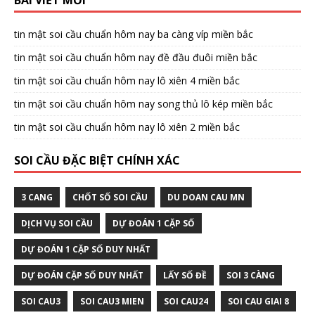
BÀI VIẾT MỚI
tin mật soi cầu chuẩn hôm nay ba càng víp miền bắc
tin mật soi cầu chuẩn hôm nay đề đầu đuôi miền bắc
tin mật soi cầu chuẩn hôm nay lô xiên 4 miền bắc
tin mật soi cầu chuẩn hôm nay song thủ lô kép miền bắc
tin mật soi cầu chuẩn hôm nay lô xiên 2 miền bắc
SOI CẦU ĐẶC BIỆT CHÍNH XÁC
3 CANG
CHỐT SỐ SOI CẦU
DU DOAN CAU MN
DỊCH VỤ SOI CẦU
DỰ ĐOÁN 1 CẶP SỐ
DỰ ĐOÁN 1 CẶP SỐ DUY NHẤT
DỰ ĐOÁN CẶP SỐ DUY NHẤT
LẤY SỐ ĐỀ
SOI 3 CÀNG
SOI CAU3
SOI CAU3 MIEN
SOI CAU24
SOI CAU GIAI 8