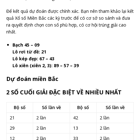
Để kết quả dự đoán được chính xác. Bạn nên tham khảo lại kết
quả Xổ số Miền Bắc các kỳ trước để có cơ sở so sánh và đưa
ra quyết định chọn con số phù hợp, có cơ hội trúng giải cao
nhất.
Bạch 45 – 09
Lô rơi từ đề: 21
Lô kép đẹp: 67 – 43
Lô xiên (xiên 2, 3): 89 – 57 – 39
Dự đoán miền Bắc
2 SỐ CUỐI GIẢI ĐẶC BIỆT VỀ NHIỀU NHẤT
Bộ số
Số lần về
Bộ số
Số lần về
21
2 lần
42
2 lần
29
2 lần
13
2 lần
12
2 lần
33
2 lần