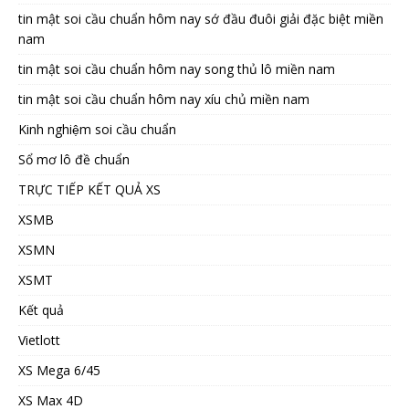
tin mật soi cầu chuẩn hôm nay sớ đầu đuôi giải đặc biệt miền
nam
tin mật soi cầu chuẩn hôm nay song thủ lô miền nam
tin mật soi cầu chuẩn hôm nay xíu chủ miền nam
Kinh nghiệm soi cầu chuẩn
Sổ mơ lô đề chuẩn
TRỰC TIẾP KẾT QUẢ XS
XSMB
XSMN
XSMT
Kết quả
Vietlott
XS Mega 6/45
XS Max 4D